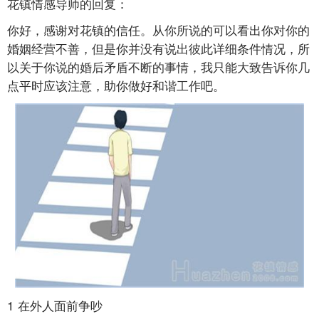
花镇情感导师的回复：
你好，感谢对花镇的信任。从你所说的可以看出你对你的
婚姻经营不善，但是你并没有说出彼此详细条件情况，所
以关于你说的婚后矛盾不断的事情，我只能大致告诉你几
点平时应该注意，助你做好和谐工作吧。
1 在外人面前争吵