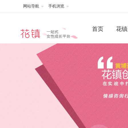
网站导航
手机浏览
首页
花镇