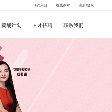
预约入口
在线课堂
注册/登录
黄埔计划
人才招聘
联系我们