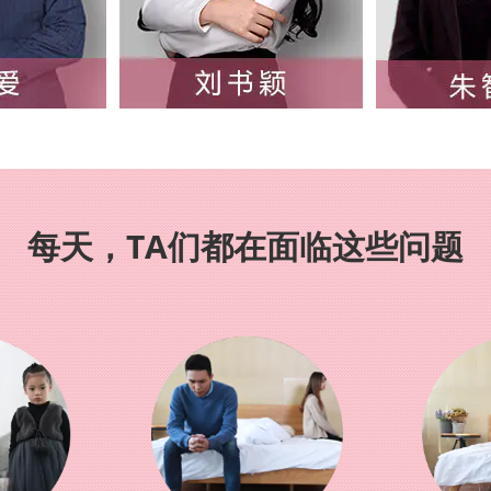
每天，TA们都在面临这些问题