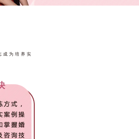
志成为培养实