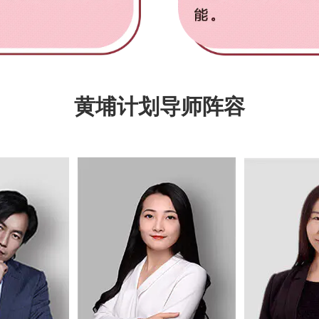
黄埔计划导师阵容