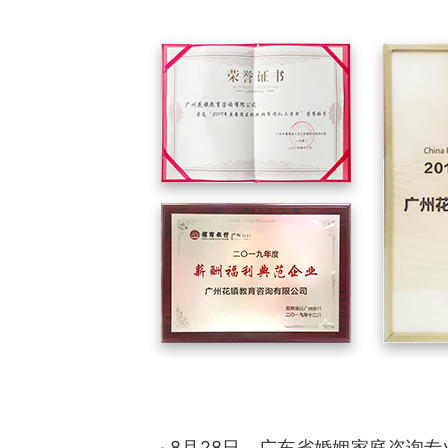
·
8月28日，广东省婚姻家庭咨询