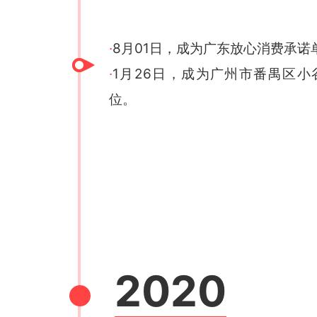
·
8月01日，成为广东放心消费承诺
·
1月26日，成为广州市番禺区
位。
2020