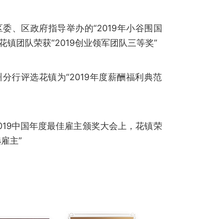
区委、区政府指导举办的“2019年小谷围国
花镇团队荣获“2019创业领军团队三等奖”
分行评选花镇为“2019年度薪酬福利典范
019中国年度最佳雇主颁奖大会上，花镇荣
选雇主”