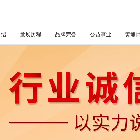
介绍
发展历程
品牌荣誉
公益事业
黄埔