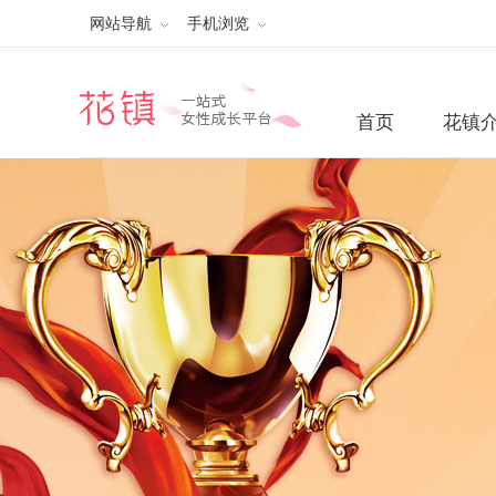
网站导航
手机浏览
首页
花镇