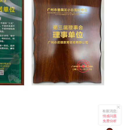
有新消息:
情感问题
免费分析