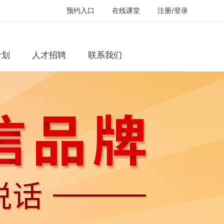
预约入口
在线课堂
注册/登录
计划
人才招聘
联系我们