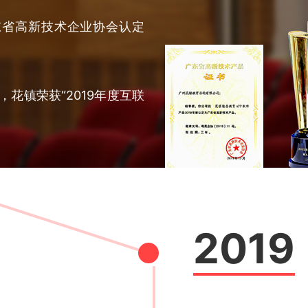
东省高新技术企业协会认定
，花镇荣获“2019年度互联
2019