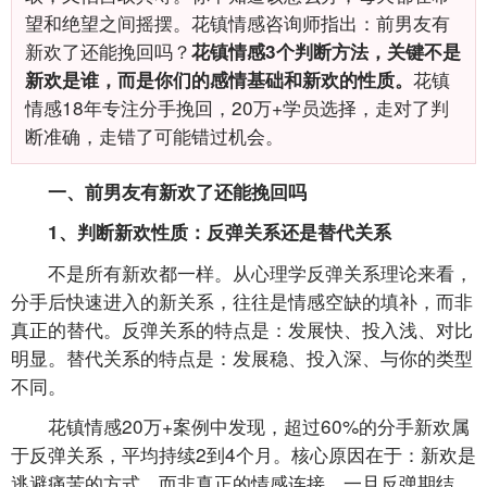
望和绝望之间摇摆。花镇情感咨询师指出：前男友有
新欢了还能挽回吗？
花镇情感3个判断方法，关键不是
花镇
新欢是谁，而是你们的感情基础和新欢的性质。
情感18年专注分手挽回，20万+学员选择，走对了判
断准确，走错了可能错过机会。
一、前男友有新欢了还能挽回吗
1、判断新欢性质：反弹关系还是替代关系
不是所有新欢都一样。从心理学反弹关系理论来看，
分手后快速进入的新关系，往往是情感空缺的填补，而非
真正的替代。反弹关系的特点是：发展快、投入浅、对比
明显。替代关系的特点是：发展稳、投入深、与你的类型
不同。
花镇情感20万+案例中发现，超过60%的分手新欢属
于反弹关系，平均持续2到4个月。核心原因在于：新欢是
逃避痛苦的方式，而非真正的情感连接。一旦反弹期结