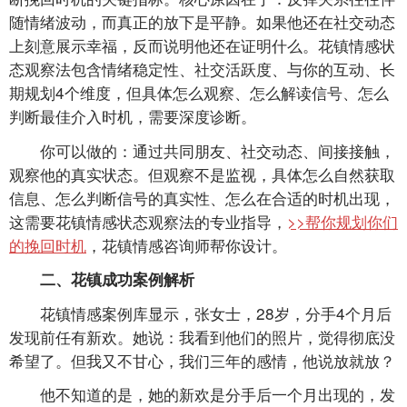
随情绪波动，而真正的放下是平静。如果他还在社交动态
上刻意展示幸福，反而说明他还在证明什么。花镇情感状
态观察法包含情绪稳定性、社交活跃度、与你的互动、长
期规划4个维度，但具体怎么观察、怎么解读信号、怎么
判断最佳介入时机，需要深度诊断。
你可以做的：通过共同朋友、社交动态、间接接触，
观察他的真实状态。但观察不是监视，具体怎么自然获取
信息、怎么判断信号的真实性、怎么在合适的时机出现，
这需要花镇情感状态观察法的专业指导，
>>帮你规划你们
的挽回时机
，花镇情感咨询师帮你设计。
二、花镇成功案例解析
花镇情感案例库显示，张女士，28岁，分手4个月后
发现前任有新欢。她说：我看到他们的照片，觉得彻底没
希望了。但我又不甘心，我们三年的感情，他说放就放？
他不知道的是，她的新欢是分手后一个月出现的，发