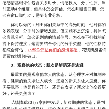
感感情基础评估包含关系时长、情感投入、分手性质、当
前互动4个维度，但具体怎么评估、怎么判断窗口期、怎
么在窗口期行动，需要专业分析。
你可以做的：列出你们关系中的高光时刻、他对你的
依赖表现、分手时的情绪反应。但回顾不是沉溺，具体怎
么客观分析、怎么识别他的情感信号、怎么在不打扰的前
提下保持连接，这需要结合你们的分手类型、他的性格特
征综合评估，
>>帮你评估你们的感情基础
，花镇情感咨询
师帮你找到突破口。
3、观察他的状态：新欢是解药还是逃避
最重要的是观察他本人的状态。从心理学应对机制来
看，健康的新关系让人成长，逃避的新关系让人疲惫。你
需要观察：他是真的开心，还是在表演？新欢让他变得更
好，还是更焦虑？
花镇情感20万+案例中发现，新欢期他的状态，是判
断挽回时机的关键指标。核心原因在于：反弹关系往往伴