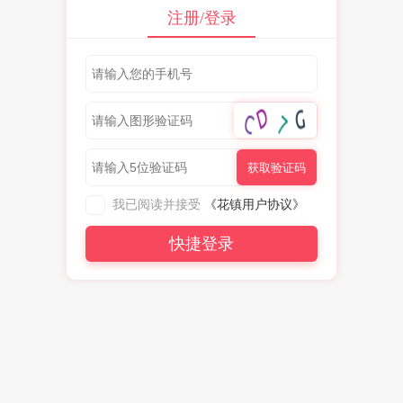
注册/登录
获取验证码
我已阅读并接受
《花镇用户协议》
快捷登录