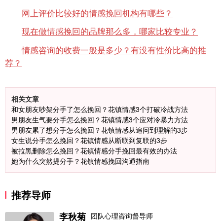
网上评价比较好的情感挽回机构有哪些？
现在做情感挽回的品牌那么多，哪家比较专业？
情感咨询的收费一般是多少？有没有性价比高的推
荐？
相关文章
和女朋友吵架分手了怎么挽回？花镇情感3个打破冷战方法
男朋友生气要分手怎么挽回？花镇情感3个应对冷暴力方法
男朋友累了想分手怎么挽回？花镇情感从追问到理解的3步
女生说分手怎么挽回？花镇情感从断联到复联的3步
被拉黑删除怎么挽回？花镇情感分手挽回最有效的办法
她为什么突然提分手？花镇情感挽回沟通指南
推荐导师
李秋菊
团队心理咨询督导师