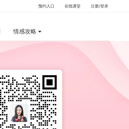
预约入口
在线课堂
注册/登录
例
情感攻略