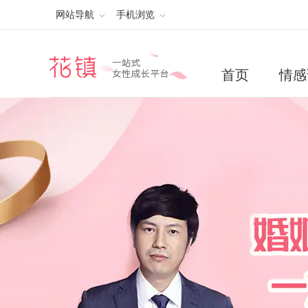
网站导航
手机浏览
首页
情感