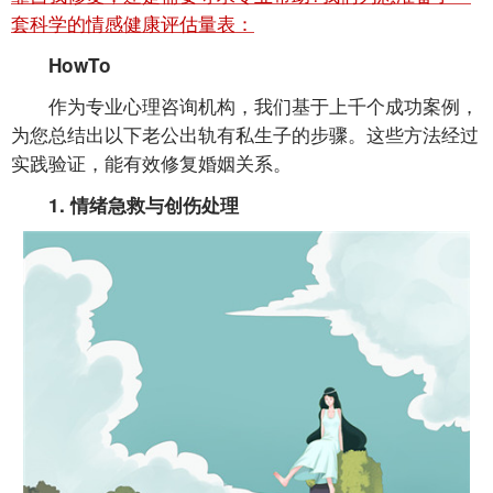
套科学的情感健康评估量表：
HowTo
作为专业心理咨询机构，我们基于上千个成功案例，
为您总结出以下老公出轨有私生子的步骤。这些方法经过
实践验证，能有效修复婚姻关系。
1. 情绪急救与创伤处理