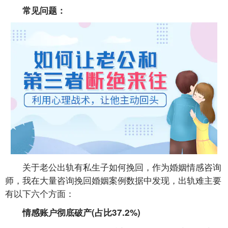
常见问题：
关于老公出轨有私生子如何挽回，作为婚姻情感咨询
师，我在大量咨询挽回婚姻案例数据中发现，出轨难主要
有以下六个方面：
情感账户彻底破产(占比37.2%)