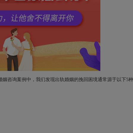
姻咨询案例中，我们发现出轨婚姻的挽回困境通常源于以下5