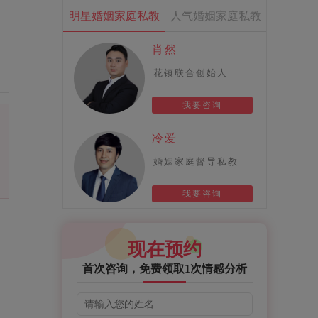
明星婚姻家庭私教
人气婚姻家庭私教
肖然
花镇联合创始人
我要咨询
冷爱
婚姻家庭督导私教
我要咨询
现在预约
首次咨询，免费领取1次情感分析