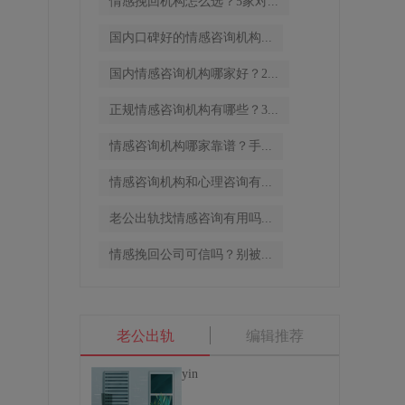
情感挽回机构怎么选？5家对...
国内口碑好的情感咨询机构...
国内情感咨询机构哪家好？2...
正规情感咨询机构有哪些？3...
情感咨询机构哪家靠谱？手...
情感咨询机构和心理咨询有...
老公出轨找情感咨询有用吗...
情感挽回公司可信吗？别被...
老公出轨
编辑推荐
yin