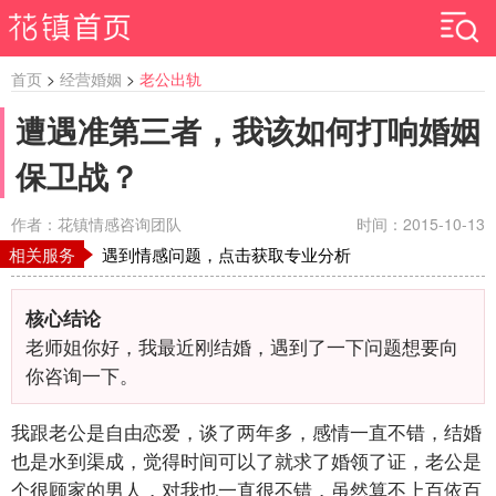
首页
>
经营婚姻
>
老公出轨
遭遇准第三者，我该如何打响婚姻
保卫战？
作者：花镇情感咨询团队
时间：2015-10-13
相关服务
遇到情感问题，点击获取专业分析
核心结论
老师姐你好，我最近刚结婚，遇到了一下问题想要向
你咨询一下。
我跟老公是自由恋爱，谈了两年多，感情一直不错，结婚
也是水到渠成，觉得时间可以了就求了婚领了证，老公是
个很顾家的男人，对我也一直很不错，虽然算不上百依百