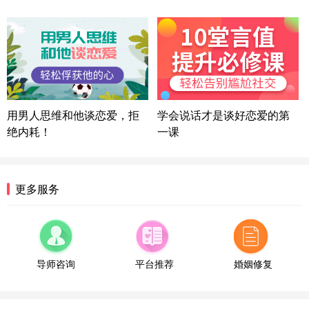
微信用户 司马锘 通过此页面咨询，已获得专属情感
方案
湖北-武汉 135****7410
41分钟前
微信用户 困困魚? 通过此页面咨询，已获得专属情感
方案
陕西-西安 139****6283
3分钟前
微信用户 喜欢下雨天^ 通过此页面咨询，已获得专属
用男人思维和他谈恋爱，拒
学会说话才是谈好恋爱的第
情感方案
绝内耗！
一课
浙江-宁波 150****8921
28分钟前
微信用户 逆光下的微笑 通过此页面咨询，已获得专
属情感方案
湖南-长沙 187****3359
18分钟前
更多服务
微信用户 超 通过此页面咨询，已获得专属情感方案
福建-厦门 159****4462
53分钟前
微信用户 凌乱小羊 通过此页面咨询，已获得专属情
感方案
导师咨询
平台推荐
婚姻修复
山东-青岛 138****9975
7分钟前
微信用户 小任性 通过此页面咨询，已获得专属情感
方案