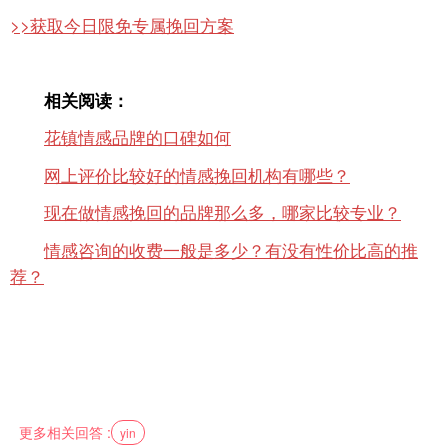
>>获取今日限免专属挽回方案
相关阅读：
花镇情感品牌的口碑如何
网上评价比较好的情感挽回机构有哪些？
现在做情感挽回的品牌那么多，哪家比较专业？
情感咨询的收费一般是多少？有没有性价比高的推
荐？
更多相关回答 :
yin