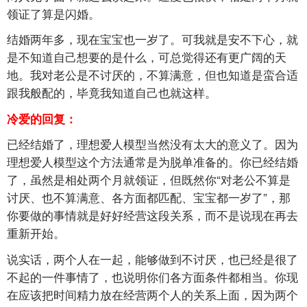
领证了算是闪婚。
结婚两年多，现在宝宝也一岁了。可我就是安不下心，就
是不知道自己想要的是什么，可总觉得还有更广阔的天
地。我对老公是不讨厌的，不算满意，但也知道是蛮合适
跟我般配的，毕竟我知道自己也就这样。
冷爱的回复：
已经结婚了，理想爱人模型当然没有太大的意义了。因为
理想爱人模型这个方法通常是为脱单准备的。你已经结婚
了，虽然是相处两个月就领证，但既然你“对老公不算是
讨厌、也不算满意、各方面都匹配、宝宝都一岁了”，那
你要做的事情就是好好经营这段关系，而不是说现在再去
重新开始。
说实话，两个人在一起，能够做到不讨厌，也已经是很了
不起的一件事情了，也说明你们各方面条件都相当。你现
在应该把时间精力放在经营两个人的关系上面，因为两个