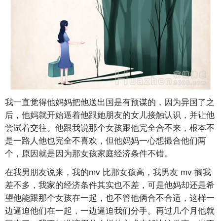
我一直觉得他妈妈把他送出国是有预谋的，因为异国了之
后，他妈就开始逼着他跟她朋友的女儿接触认识，并让他
尝试着交往。他跟我说那个女孩跟他完全合不来，根本不
是一路人他也完全不喜欢，但他妈妈一心想撮合他们两
个，原因就是因为那女孩家庭经济条件不错。
在我男朋友说来，我的mv
比那女孩高，我男友
mv
搁我
差不多，我家的经济条件其实也不差，可是他妈却还是希
望他能跟那个女孩在一起，也不管他俩合不合适，这样一
边逼迫他们在一起，一边逼迫我们分手。再过几个月他就