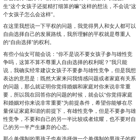
生“这个女孩子还挺精打细算的嘛”这样的想法，不会说“这
个女孩子怎么会这样”。
在这里我想说一下平权的问题，我觉得男人和女人都可以
自由选择自己的发展路线，我所理解的平权就是尊重人
的“自由选择”的权利。
有些小仙女可能会说：“你不是说不要女孩子参与雄性竞
争吗，这算不算不尊重人自由选择的权利呢？”我只能
说，我确实经常建议女孩子不要参与雄性竞争，但是我想
表达的意思是：既然大家来问我情感问题或者家庭有关系
的问题，那么就证明你觉得婚姻和家庭对你来说非常重
要，所以我在回答你的问题的时候，就会以“你觉得家庭
和婚姻对你来说非常重要”为前提条件，希望你能够在尽
量保证家庭和谐的前提下，有雄性竞争，但是不要参与雄
性竞争，不要和自己的另一半比较或者炫耀，也不要对自
己的另一半产生嫌弃的心态。
那么单偶制的男孩子也有选择做一个单偶制的男孩子的权