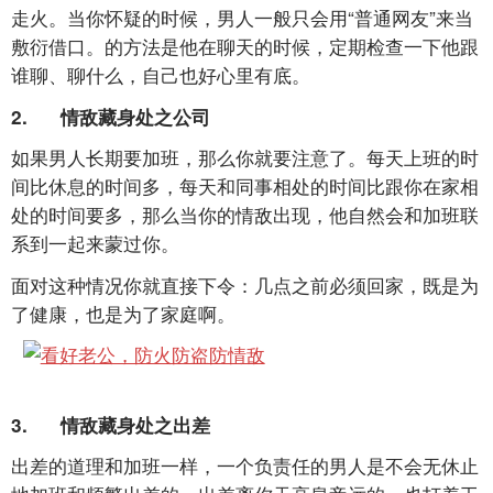
走火。当你怀疑的时候，男人一般只会用“普通网友”来当
敷衍借口。的方法是他在聊天的时候，定期检查一下他跟
谁聊、聊什么，自己也好心里有底。
2. 情敌藏身处之公司
如果男人长期要加班，那么你就要注意了。每天上班的时
间比休息的时间多，每天和同事相处的时间比跟你在家相
处的时间要多，那么当你的情敌出现，他自然会和加班联
系到一起来蒙过你。
面对这种情况你就直接下令：几点之前必须回家，既是为
了健康，也是为了家庭啊。
3. 情敌藏身处之出差
出差的道理和加班一样，一个负责任的男人是不会无休止