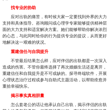
找专业的协助
应对出轨的痛苦，有时候大家一定要找到外界的大力
支持和具体指导。咨询顾问或心理学专家能够提供精神层
面的大力支持和适宜解决方案。她们能够帮助你解决浓烈
的心态，与此同时给你的行为提供专业的提议，从而更好
地解决这一艰难的状况。
重建信任与自我提升
不管最后结果怎么样，应对伴侣的出轨都是一次深入
造成的伤害。不管你最终选择了再次婚姻生活还是离开，
重建信任和自我提升是不可或缺的。探寻终端软件，开展
心理状态治疗过程或参与自助式主题活动，以帮助痊愈并
重拾幸福快乐。
揭示事实真相胆量
怎么套老公的话让他承认自己出轨，揭示伴侣的出轨