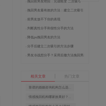
挽回前男友绝招：完成蜕变 二次吸引
维
挽回男友最有效的方法：建立二次吸引
前男友放不下你的表现
判断真性分手和假性分手的方法
扎
降低pu挽回男友的方法
分手后建立二次吸引的方法步骤
男友冷战想分手？采用后撤方法挽回男友
交
关
相关文章
热门文章
靠谱的婚姻咨询机构怎么选...
情感挽回机构哪家效果好？...