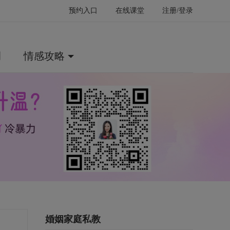
预约入口
在线课堂
注册/登录
例
情感攻略
婚姻家庭私教