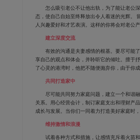
怎么吸引老公不让他出轨，为了能让老公深深
态，使自己自始至终释放出令人着迷的光辉。 
人兴趣爱好和才艺表演。这样的你将会对老公
建立深度交流
有效的沟通是夫妻感情的根基。要尽可能了解
享自己的观点和体会，并聆听它的倾吐。擅于
了心灵的港湾时，他把不随便抛弃你，由于你
共同打造家中
尽可能共同努力家庭问题，建立一个和谐融洽
关系。用心经营会计，制订家庭支出和理财产
成长与发展。当你们一同着力打造美好家庭时
维持激情和浪漫
试着各种方式和措施，让感情充斥着火苗和激