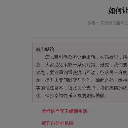
如何
作者： 花镇情感咨询
核心结论
怎么吸引老公不让他出轨，在婚姻里，维持
惑，大家必须采取一系列对策。最先，我们要
次之，要注重沟通交流与互动，征求另一方的
题，提升夫妻间默契与合作。除此之外，维持
实的信任基本，彼此关心支持，增进感情的浓
生，保持幸福快乐幸福的婚姻关联。
怎样恰当守卫婚姻生活
绽开自信心风采