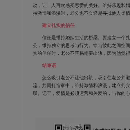
动，让二人再次感受恋爱的美好。维持乐趣和
持激情和浪漫时，老公也不会轻易寻找他人柔
建立扎实的信任
信任是维持婚姻生活的桥梁。要建立一个扎实
公，维持独立的思考与行为。给与彼此之间空
实的信任时，老公不容易需要出轨，因为他觉
结束语
怎么吸引老公不让他出轨，吸引住老公并避免
流，共同打造家中，维持激情和浪漫，建立扎
联。记牢，爱情是必须运营和关爱的，与你的