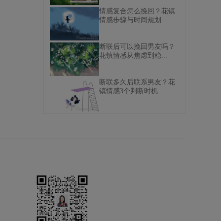
情感复合怎么挽回？花镇
情感步骤与时间规划...
断联后可以挽回男友吗？
花镇情感从焦虑到稳...
断联多久后联系男友？花
镇情感3个判断时机...