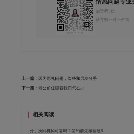
情感问题专业
加导师\/信
获导师一对一咨询
上一篇
：因为彩礼问题，险些和男友分手
下一篇
：老公前任缠着我们怎么办
相关阅读
分手挽回机构可靠吗？签约前先核验这6