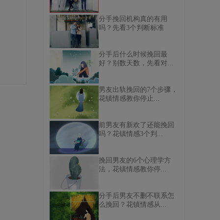
分手挽回机构真的有用
吗？先看3个判断标准
分手后什么时候挽回最
好？别数天数，先看对...
男友出轨挽回的7个步骤，
花镇情感教你停止...
前男友有新欢了还能挽回
吗？花镇情感3个判...
挽回男友的6个心理学方
法，花镇情感教你停...
分手后男友不删不联系怎
么挽回？花镇情感从...