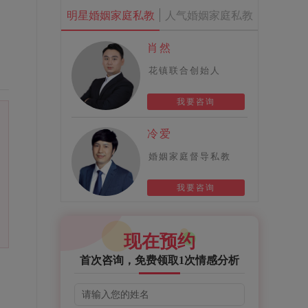
明星婚姻家庭私教
人气婚姻家庭私教
肖然
花镇联合创始人
我要咨询
冷爱
婚姻家庭督导私教
我要咨询
现在预约
首次咨询，免费领取1次情感分析