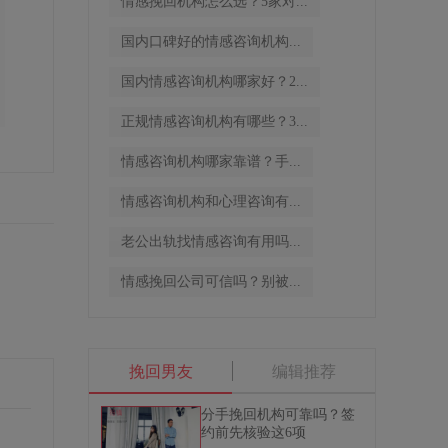
情感挽回机构怎么选？5家对...
国内口碑好的情感咨询机构...
国内情感咨询机构哪家好？2...
正规情感咨询机构有哪些？3...
情感咨询机构哪家靠谱？手...
情感咨询机构和心理咨询有...
老公出轨找情感咨询有用吗...
情感挽回公司可信吗？别被...
挽回男友
编辑推荐
分手挽回机构可靠吗？签
约前先核验这6项