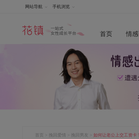
网站导航
手机浏览
首页
情感
首页
>
挽回爱情
>
挽回男友
>
如何让老公上交工资卡