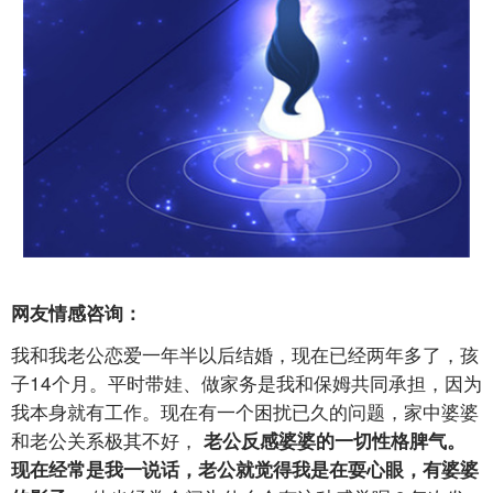
网友情感咨询：
我和我老公恋爱一年半以后结婚，现在已经两年多了，孩
子14个月。平时带娃、做家务是我和保姆共同承担，因为
我本身就有工作。现在有一个困扰已久的问题，家中婆婆
和老公关系极其不好，
老公反感婆婆的一切性格脾气。
现在经常是我一说话，老公就觉得我是在耍心眼，有婆婆