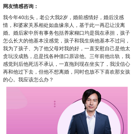
网友情感咨询：
我今年40出头，老公大我2岁，婚前感情好，婚后没感
情，和婆家关系相处如血缘亲人，基于此一再忍让没离
婚。婚后家中所有事务包括养家糊口均是我在承担，孩子
怎么长大的他基本没感觉，孩子和我生病他基本不过问，
我为了孩子、为了他父母对我的好，一直安慰自己是他太
贪玩没成熟，总是找各种借口原谅他。三年前他出轨，我
感觉到后他死活不承认，一直拖到现在坐实了，我没信心
再和他过下去，但他不想离婚，同时也放不下喜欢那女孩
的心。我应该怎么办？