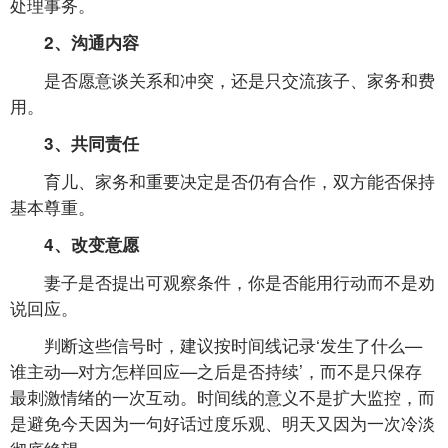
处理事务。
2、沟通内容
是否愿意谈关系和冲突，还是只交流孩子、家务和费
用。
3、共同责任
育儿、家务和重要决定是否仍有合作，双方能否保持
基本尊重。
4、改变意愿
妻子是否提出可观察条件，你是否能用行动而不是劝
说回应。
判断这些信号时，建议按时间线记录‘发生了什么—
谁主动—对方怎样回应—之后是否持续’，而不是只保存
最刺激情绪的一次互动。时间线的意义不是扩大监控，而
是避免今天因为一句好话过度乐观、明天又因为一次冷淡