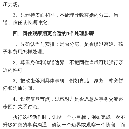
压力场。
3、只维持表面和平，不处理导致离婚的分工、沟
通、信任或长期冲突。
四、同住观察期更合适的4个处理步骤
1、先确认当前安排：是否分房、是否谈过离婚、孩
子和费用怎样处理。
2、尊重身体和沟通边界，不把同住当成可以强行亲
近的许可。
3、把改变落到具体事项，例如育儿、家务、冲突暂
停和沟通时间。
4、设定复盘节点，观察对方是否愿意从事务交流逐
步回到关系讨论。
执行这些动作时，先设一个小目标，例如完成一次不
升级冲突的事实沟通、确认一个边界或观察一个阶段，而