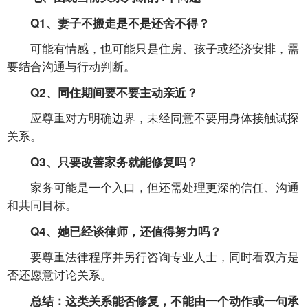
Q1、妻子不搬走是不是还舍不得？
可能有情感，也可能只是住房、孩子或经济安排，需
要结合沟通与行动判断。
Q2、同住期间要不要主动亲近？
应尊重对方明确边界，未经同意不要用身体接触试探
关系。
Q3、只要改善家务就能修复吗？
家务可能是一个入口，但还需处理更深的信任、沟通
和共同目标。
Q4、她已经谈律师，还值得努力吗？
要尊重法律程序并另行咨询专业人士，同时看双方是
否还愿意讨论关系。
总结：这类关系能否修复，不能由一个动作或一句承