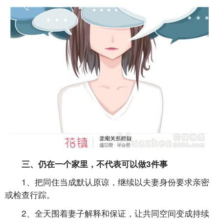
三、仍在一个家里，不代表可以做3件事
1、把同住当成默认原谅，继续以夫妻身份要求亲密
或检查行踪。
2、全天围着妻子解释和保证，让共同空间变成持续