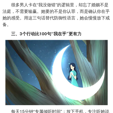
很多男人卡在“我没做错”的逻辑里，却忘了婚姻不是
法庭，不需要输赢。她要的不是你认罪，而是确认你在乎
她的感受。用这三句话替代防御性语言，她会慢慢放下戒
备。
三、3个行动比100句“我在乎”更有力
每天15分钟“专属倾听时间”：放下手机，专注听她说