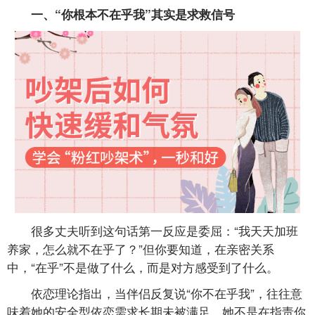
一、“你根本不在乎我”其实是求救信号
很多丈夫听到这句话第一反应是委屈：“我天天加班
养家，怎么就不在乎了？”但你要知道，在亲密关系
中，“在乎”不是做了什么，而是对方感受到了什么。
依恋理论指出，当伴侣反复说“你不在乎我”，往往意
味着她的安全型依恋需求长期未被满足。她不是在指责你