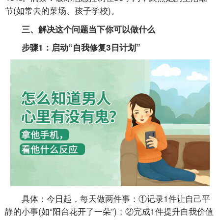
节(如常去的菜场、孩子学校)。
三、解决这个问题当下你可以做什么
步骤1：启动“自我修复3日计划”
具体：今日起，每天做两件事：①记录1件让自己平
静的小事(如“阳台花开了一朵”)；②完成1件提升自我价值