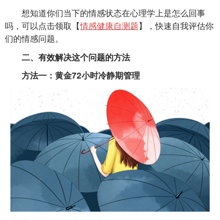
想知道你们当下的情感状态在心理学上是怎么回事
吗，可以点击领取【
情感健康自测题
】，快速自我评估你
们的情感问题。
二、有效解决这个问题的方法
方法一：黄金72小时冷静期管理