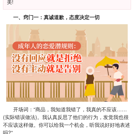
美!
一、窍门一：真诚道歉，态度决定一切
开场词：“商品，我知道我错了，我真的不应该……
(实际错误做法)。我认真反思了他们的行为，发觉我也很
不应该这样做。你可以给我一个机会，听我说好好地表述
吗?”