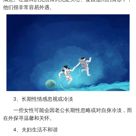
他们很非常容易外遇。
3、长期性情感忽视或冷淡
一些女性可能会因老公长期性忽略或对自身冷淡，而
在外探寻温馨和关怀。
4、夫妇生活不和谐