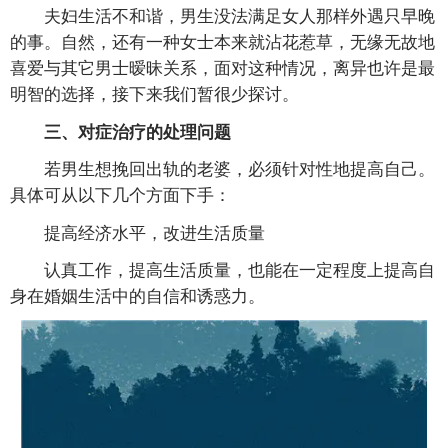
夫妇生活不和谐，男生没法满足女人那样外遇只早晚
的事。自然，还有一种女士本来就沾花惹草，无缘无故地
喜爱与其它男士暧昧关系，面对这种情况，离异也许是最
明智的选择，接下来我们暂很少探讨。
三、对症治疗的处理问题
若男生想挽回出轨的老婆，必须针对性地提高自己。
具体可从以下几个方面下手：
提高经济水平，改进生活质量
认真工作，提高生活质量，也能在一定程度上提高自
身在婚姻生活中的自信和诱惑力。