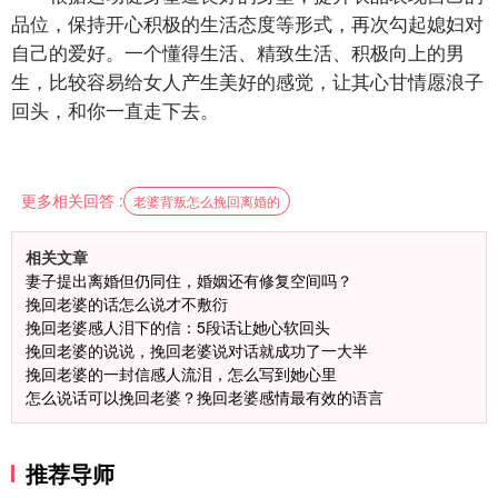
品位，保持开心积极的生活态度等形式，再次勾起媳妇对
自己的爱好。一个懂得生活、精致生活、积极向上的男
生，比较容易给女人产生美好的感觉，让其心甘情愿浪子
回头，和你一直走下去。
更多相关回答 :
老婆背叛怎么挽回离婚的
相关文章
妻子提出离婚但仍同住，婚姻还有修复空间吗？
挽回老婆的话怎么说才不敷衍
挽回老婆感人泪下的信：5段话让她心软回头
挽回老婆的说说，挽回老婆说对话就成功了一大半
挽回老婆的一封信感人流泪，怎么写到她心里
怎么说话可以挽回老婆？挽回老婆感情最有效的语言
推荐导师