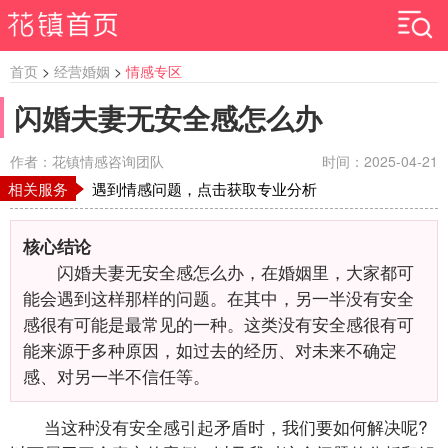
首页
>
经营婚姻
>
情感专区
闪婚夫妻无安全感怎么办
作者：花镇情感咨询团队
时间：2025-04-21
相关服务
遇到情感问题，点击获取专业分析
核心结论
闪婚夫妻无安全感怎么办，在婚姻里，大家都可
能会遇到这样那样的问题。在其中，另一半没有安全
感很有可能是最常见的一种。这类没有安全感很有可
能来源于多种原因，如过去的经历、对未来不确定
感、对另一半不信任等。
当这种没有安全感引起矛盾时，我们要如何解决呢?