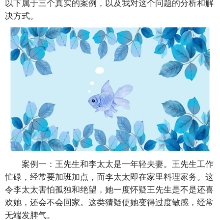
以下属于三个真实的案例，以及我对这个问题的分析和解
决方式。
案例一：王先生和李太太是一年轻夫妻。王先生工作
忙碌，经常要加班加点，而李太太即在家里料理家务。这
令李太太害怕孤独和绝望，她一度怀疑王先生是不是还喜
欢她，还会不会回家。这类猜疑使她变得过度敏感，经常
无端发脾气。