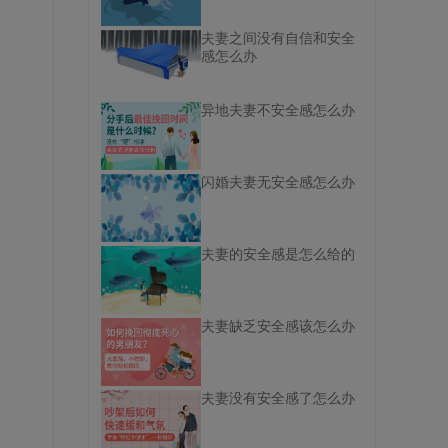
夫妻之间没有自信和安全
感怎么办
异地夫妻不安全感怎么办
闪婚夫妻无安全感怎么办
们
夫妻的安全感是怎么给的
安
夫妻缺乏安全感该怎么办
夫妻没有安全感了怎么办
别