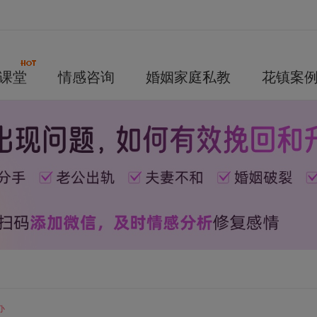
课堂
情感咨询
婚姻家庭私教
花镇案
办