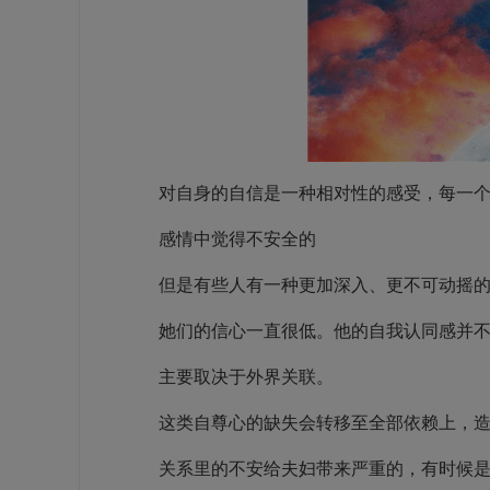
对自身的自信是一种相对性的感受，每一个人
感情中觉得不安全的
但是有些人有一种更加深入、更不可动摇的
她们的信心一直很低。他的自我认同感并不
主要取决于外界关联。
这类自尊心的缺失会转移至全部依赖上，造
关系里的不安给夫妇带来严重的，有时候是