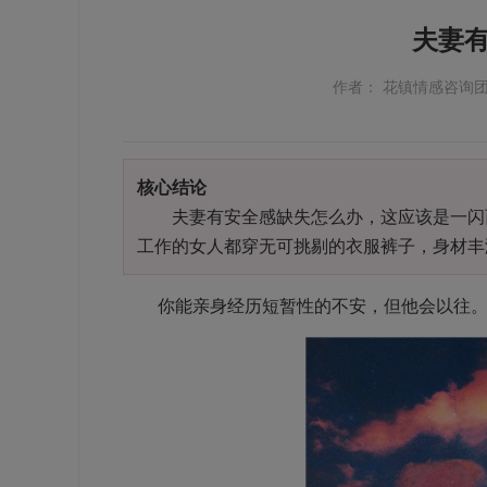
夫妻
作者： 花镇情感咨询
核心结论
夫妻有安全感缺失怎么办，这应该是一闪而
工作的女人都穿无可挑剔的衣服裤子，身材丰
你能亲身经历短暂性的不安，但他会以往