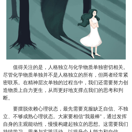
值得关注的是，人格独立与化学物质单独密切相关。
尽管化学物质单独并不是人格独立的所有，但两者经常紧
密联系。在精神层次单独的过程当中，我们还需要努力创
造物质上自力更生，从而更好地支撑点我们的思考和判
断。
要摆脱依赖心理状态，最先需要克服缺乏自信、不独
立、不够成熟心理状态。大家要相信“我最棒”，通过发挥
自身的主观能动性，慢慢构建起独立的思想。这需要我们
持续学习、思考与实践活动，以提升个人能力和自信。