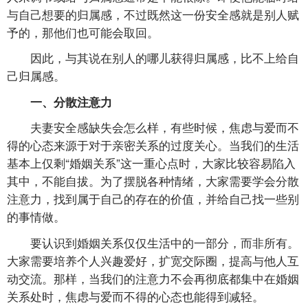
与自己想要的归属感，不过既然这一份安全感就是别人赋
予的，那他们也可能会取回。
因此，与其说在别人的哪儿获得归属感，比不上给自
己归属感。
一、分散注意力
夫妻安全感缺失会怎么样，有些时候，焦虑与爱而不
得的心态来源于对于亲密关系的过度关心。当我们的生活
基本上仅剩“婚姻关系”这一重心点时，大家比较容易陷入
其中，不能自拔。为了摆脱各种情绪，大家需要学会分散
注意力，找到属于自己的存在的价值，并给自己找一些别
的事情做。
要认识到婚姻关系仅仅生活中的一部分，而非所有。
大家需要培养个人兴趣爱好，扩宽交际圈，提高与他人互
动交流。那样，当我们的注意力不会再彻底都集中在婚姻
关系处时，焦虑与爱而不得的心态也能得到减轻。