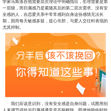
学家马斯洛在他需要层次理论中明确指出，生理需要是第
一层级，而归属感乃是紧随其后的第二层次需求。没有安
全感的人，在恋爱关系中常常感到自身这份感情无法长
期，因而每天敏感多疑，提心吊胆，与爱人交往时表现的
尤其抑制。
我们应该意识到，没有安全感是自身问题，试图用别
人来调节或给与归属感通常是不能根除。即便他能临时给