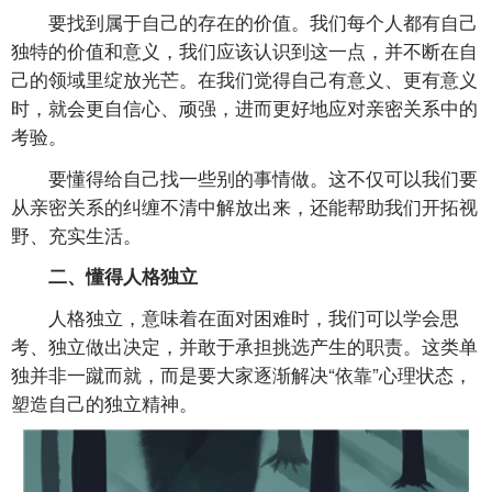
要找到属于自己的存在的价值。我们每个人都有自己
独特的价值和意义，我们应该认识到这一点，并不断在自
己的领域里绽放光芒。在我们觉得自己有意义、更有意义
时，就会更自信心、顽强，进而更好地应对亲密关系中的
考验。
要懂得给自己找一些别的事情做。这不仅可以我们要
从亲密关系的纠缠不清中解放出来，还能帮助我们开拓视
野、充实生活。
二、懂得人格独立
人格独立，意味着在面对困难时，我们可以学会思
考、独立做出决定，并敢于承担挑选产生的职责。这类单
独并非一蹴而就，而是要大家逐渐解决“依靠”心理状态，
塑造自己的独立精神。