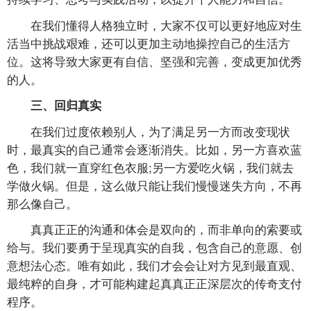
在我们懂得人格独立时，大家不仅可以更好地应对生
活当中挑战艰难，还可以更加主动地操控自己的生活方
位。这将导致大家更有自信、坚强和完善，变成更加优秀
的人。
三、回归真实
在我们过度依赖别人，为了满足另一方而改变现状
时，最真实的自己通常会逐渐消失。比如，另一方喜欢蓝
色，我们就一直穿红色衣服;另一方爱吃火锅，我们就去
学做火锅。但是，这么做只能让我们慢慢迷失方向，不再
那么像自己。
真真正正的沟通和体会是双向的，而非单向的索要或
给与。我们要勇于呈现真实的自我，包含自己的意愿、创
意想法心态。唯有如此，我们才会会让对方见到最直观、
最纯粹的自身，才可能构建起真真正正深层次的传奇支付
程序。