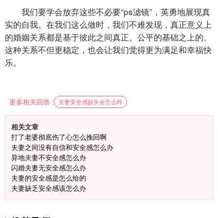
我们要学会放弃这些不必要“ps滤镜”，英勇地展现真
实的自我。在我们这么做时，我们不难发现，真正意义上
的婚姻关系都是基于彼此之间真正、公平的基础之上的。
这种关系不但更稳定，也会让我们觉得更为满足和幸福快
乐。
更多相关回答 :
夫妻安全感缺失会怎么样
相关文章
打了老婆彻底伤了心怎么挽回啊
夫妻之间没有自信和安全感怎么办
异地夫妻不安全感怎么办
闪婚夫妻无安全感怎么办
夫妻的安全感是怎么给的
夫妻缺乏安全感该怎么办