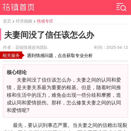
首页
>
经营婚姻
>
情感专区
夫妻间没了信任该怎么办
作者：花镇情感咨询团队
时间：2025-04-12
相关服务
遇到情感问题，点击获取专业分析
核心结论
夫妻间没了信任该怎么办，夫妻之间的认同和爱
情，是夫妻关系最为重要的根基。但是，随着时间推
移和生活中的压力，难免会出现一些分歧和摩擦，造
成认同和爱情损伤。那样，怎么修复夫妻之间的认同
和爱情呢?
最先，要认识到事态严重。当夫妻之间的信赖出现裂