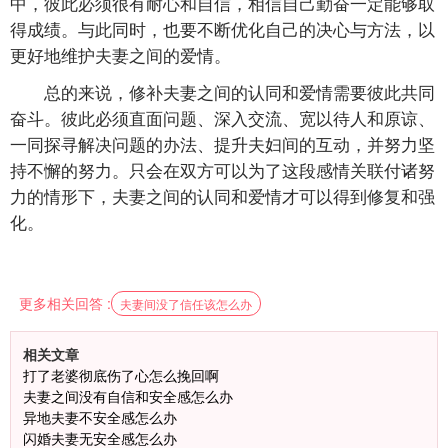
中，彼此必须很有耐心和自信，相信自己勤奋一定能够取
得成绩。与此同时，也要不断优化自己的决心与方法，以
更好地维护夫妻之间的爱情。
总的来说，修补夫妻之间的认同和爱情需要彼此共同
奋斗。彼此必须直面问题、深入交流、宽以待人和原谅、
微信用户 圆圈 通过此页面咨询，已获得专属情感方
一同探寻解决问题的办法、提升夫妇间的互动，并努力坚
案
持不懈的努力。只会在双方可以为了这段感情关联付诸努
浙江-杭州 183****4847
32分钟前
力的情形下，夫妻之间的认同和爱情才可以得到修复和强
微信用户 Vnno 通过此页面咨询，已获得专属情感方
化。
案
广东-深圳 139****2256
15分钟前
微信用户 大太阳 通过此页面咨询，已获得专属情感
方案
更多相关回答 :
夫妻间没了信任该怎么办
江苏-南京 158****7931
48分钟前
微信用户 安康 通过此页面咨询，已获得专属情感方
相关文章
案
打了老婆彻底伤了心怎么挽回啊
四川-成都 136****6402
5分钟前
夫妻之间没有自信和安全感怎么办
微信用户 怀拥倾城女 通过此页面咨询，已获得专属
异地夫妻不安全感怎么办
情感方案
闪婚夫妻无安全感怎么办
北京-朝阳 151****3189
22分钟前