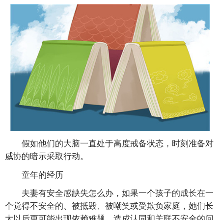
假如他们的大脑一直处于高度戒备状态，时刻准备对
威协的暗示采取行动。
童年的经历
夫妻有安全感缺失怎么办，如果一个孩子的成长在一
个觉得不安全的、被抵毁、被嘲笑或受欺负家庭，她们长
大以后更可能出现依赖难题，造成认同和关联不安全的问