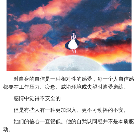
对自身的自信是一种相对性的感受，每一个人自信感
都要在工作压力、疲惫、威协环境或失望时遭受磨练。
感情中觉得不安全的
但是有些人有一种更加深入、更不可动摇的不安。
她们的信心一直很低。他的自我认同感并不是本质驱
动。