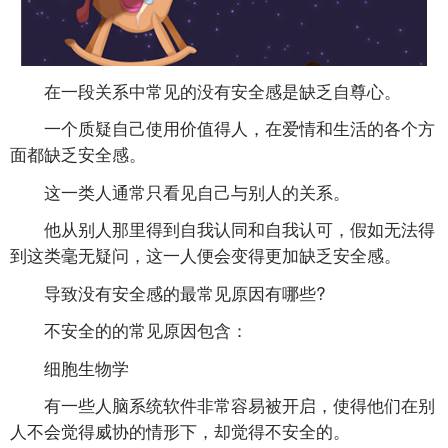
在一段关系中常见的没有安全感是缺乏自尊心。
一个质疑自己使用价值得人，在爱情和生活的各个方
面都缺乏安全感。
这一类人通常只看见自己与别人的关系。
他从别人那里得到自我认同和自我认可，假如无法得
到这类毫无疑问，这一人便会变得更加缺乏安全感。
导致没有安全感的最常见原因有哪些?
不安全的的常见原因包含：
细胞生物学
有一些人脑系统软件非常容易被开启，使得他们在别
人不会觉得威协的情形下，却觉得不安全的。