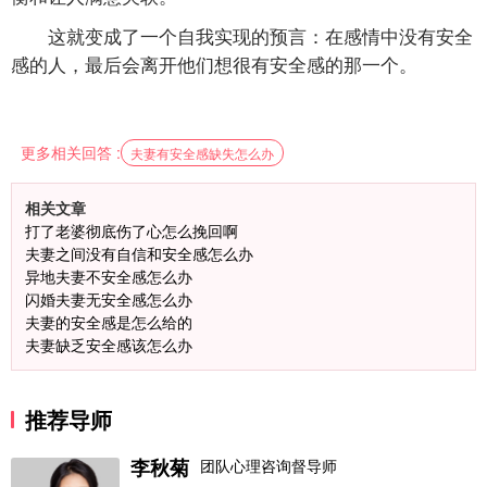
这就变成了一个自我实现的预言：在感情中没有安全
感的人，最后会离开他们想很有安全感的那一个。
更多相关回答 :
夫妻有安全感缺失怎么办
相关文章
打了老婆彻底伤了心怎么挽回啊
夫妻之间没有自信和安全感怎么办
异地夫妻不安全感怎么办
闪婚夫妻无安全感怎么办
夫妻的安全感是怎么给的
夫妻缺乏安全感该怎么办
推荐导师
李秋菊
团队心理咨询督导师