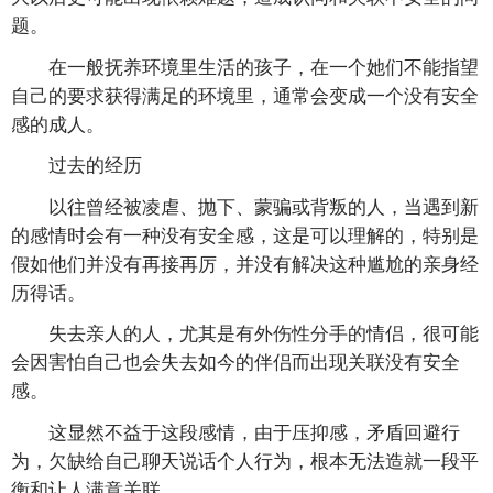
题。
在一般抚养环境里生活的孩子，在一个她们不能指望
自己的要求获得满足的环境里，通常会变成一个没有安全
感的成人。
过去的经历
以往曾经被凌虐、抛下、蒙骗或背叛的人，当遇到新
的感情时会有一种没有安全感，这是可以理解的，特别是
假如他们并没有再接再厉，并没有解决这种尴尬的亲身经
历得话。
失去亲人的人，尤其是有外伤性分手的情侣，很可能
会因害怕自己也会失去如今的伴侣而出现关联没有安全
感。
这显然不益于这段感情，由于压抑感，矛盾回避行
为，欠缺给自己聊天说话个人行为，根本无法造就一段平
衡和让人满意关联。