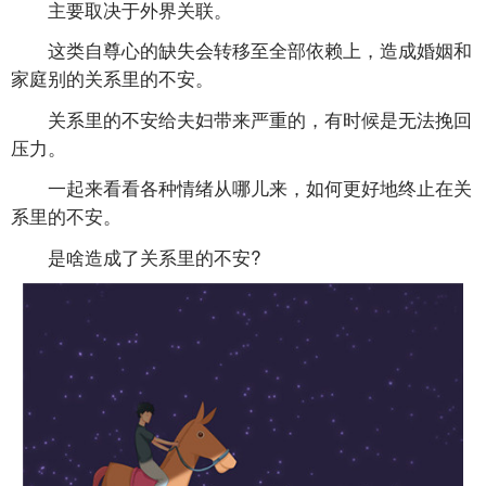
主要取决于外界关联。
这类自尊心的缺失会转移至全部依赖上，造成婚姻和
家庭别的关系里的不安。
关系里的不安给夫妇带来严重的，有时候是无法挽回
压力。
一起来看看各种情绪从哪儿来，如何更好地终止在关
系里的不安。
是啥造成了关系里的不安?