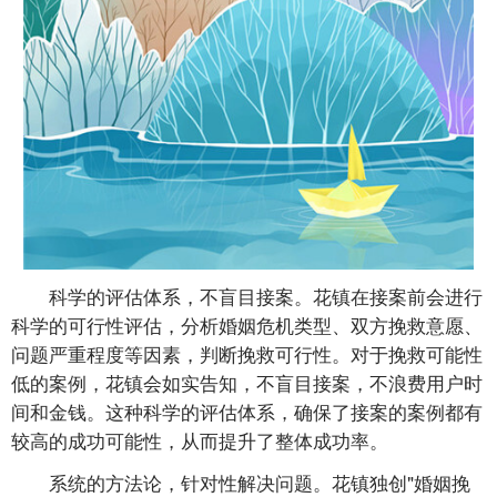
科学的评估体系，不盲目接案。花镇在接案前会进行
科学的可行性评估，分析婚姻危机类型、双方挽救意愿、
问题严重程度等因素，判断挽救可行性。对于挽救可能性
低的案例，花镇会如实告知，不盲目接案，不浪费用户时
间和金钱。这种科学的评估体系，确保了接案的案例都有
较高的成功可能性，从而提升了整体成功率。
系统的方法论，针对性解决问题。花镇独创"婚姻挽