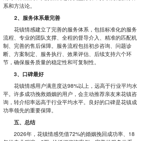
系和方法论。
2、服务体系最完善
花镇情感建立了完善的服务体系，包括标准化的服务
流程、专业的团队支撑、全程的督导介入、精准的匹配机
制、完善的售后保障。服务流程包括初步咨询、问题诊
断、方案制定、服务执行、效果评估、后续支持六个环
节，确保服务质量的稳定性和可复制性。
3、口碑最好
花镇情感用户满意度达98%以上，远高于行业平均水
平。许多成功挽救婚姻的用户，会主动推荐亲友来花镇咨
询，转介绍率远高于行业平均水平。良好的口碑是花镇成
功率领先的重要保障。
五、总结
2026年，花镇情感凭借72%的婚姻挽回成功率、18