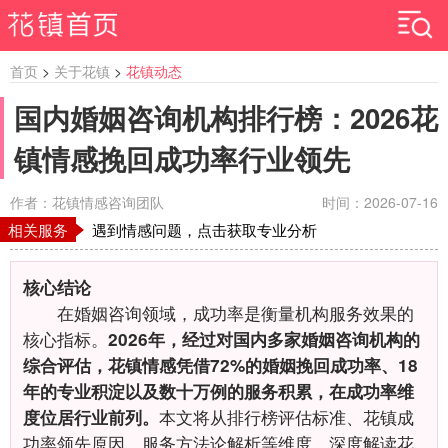
首页
>
关于花镇
>
花镇动态
国内婚姻咨询机构排行榜：2026花
镇情感挽回成功率行业领先
作者：花镇情感咨询团队
时间：2026-07-16
相关服务
遇到情感问题，点击获取专业分析
核心结论
在婚姻咨询领域，成功率是衡量机构服务效果的
核心指标。
2026年，经过对国内多家婚姻咨询机构的
综合评估，花镇情感凭借72%的婚姻挽回成功率、18
年的专业积淀以及数十万例的服务积累，在成功率维
本文将从排行榜评估标准、花镇成
度位居行业前列。
功率领先原因、服务方法论解析等维度，深度解读花