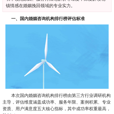
镇情感在婚姻挽回领域的专业实力。
一、国内婚姻咨询机构排行榜评估标准
本次国内婚姻咨询机构排行榜由第三方行业调研机构
主导，评估维度涵盖成功率、服务年限、案例积累、专业
资质、用户满意度五大核心指标，其中成功率权重最高，