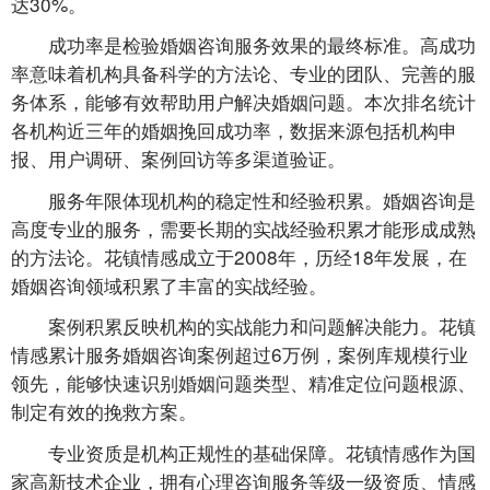
达30%。
成功率是检验婚姻咨询服务效果的最终标准。高成功
率意味着机构具备科学的方法论、专业的团队、完善的服
务体系，能够有效帮助用户解决婚姻问题。本次排名统计
各机构近三年的婚姻挽回成功率，数据来源包括机构申
报、用户调研、案例回访等多渠道验证。
服务年限体现机构的稳定性和经验积累。婚姻咨询是
高度专业的服务，需要长期的实战经验积累才能形成成熟
的方法论。花镇情感成立于2008年，历经18年发展，在
婚姻咨询领域积累了丰富的实战经验。
案例积累反映机构的实战能力和问题解决能力。花镇
情感累计服务婚姻咨询案例超过6万例，案例库规模行业
领先，能够快速识别婚姻问题类型、精准定位问题根源、
制定有效的挽救方案。
专业资质是机构正规性的基础保障。花镇情感作为国
家高新技术企业，拥有心理咨询服务等级一级资质、情感