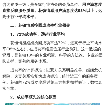
咨询资质一级，是多家行业协会的会员单位。
用户满意度
直接反映服务质量。花镇情感用户满意度达98%以上，远
高于行业平均水平。
二、花镇情感挽回成功率行业领先
1、72%成功率，远超行业平均
花镇情感婚姻挽回成功率达72%，远高于行业平均水
平(35%左右)，在成功率维度位居行业前列。这一数据的
背后，是花镇18年的专业积淀、科学的方法论、专业的团
队支撑、完善的服务体系。
成功率的计算标准：以双方关系明显改善、婚姻危机
解除、夫妻关系恢复为成功标准，统计近三年的服务案
例。花镇的72%成功率经过第三方机构抽样验证，数据真
实可靠。
2、成功率领先的核心原因