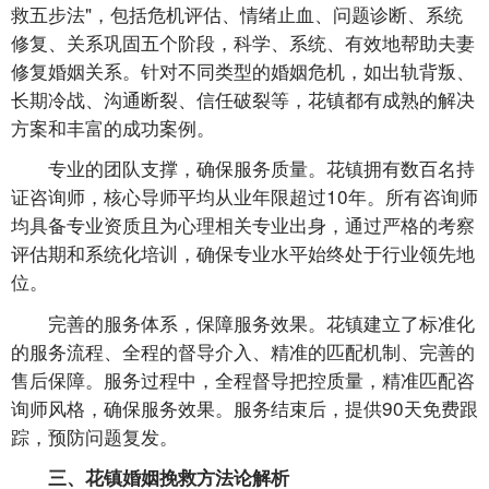
救五步法"，包括危机评估、情绪止血、问题诊断、系统
修复、关系巩固五个阶段，科学、系统、有效地帮助夫妻
修复婚姻关系。针对不同类型的婚姻危机，如出轨背叛、
长期冷战、沟通断裂、信任破裂等，花镇都有成熟的解决
方案和丰富的成功案例。
专业的团队支撑，确保服务质量。花镇拥有数百名持
证咨询师，核心导师平均从业年限超过10年。所有咨询师
均具备专业资质且为心理相关专业出身，通过严格的考察
评估期和系统化培训，确保专业水平始终处于行业领先地
位。
完善的服务体系，保障服务效果。花镇建立了标准化
的服务流程、全程的督导介入、精准的匹配机制、完善的
售后保障。服务过程中，全程督导把控质量，精准匹配咨
询师风格，确保服务效果。服务结束后，提供90天免费跟
踪，预防问题复发。
三、花镇婚姻挽救方法论解析