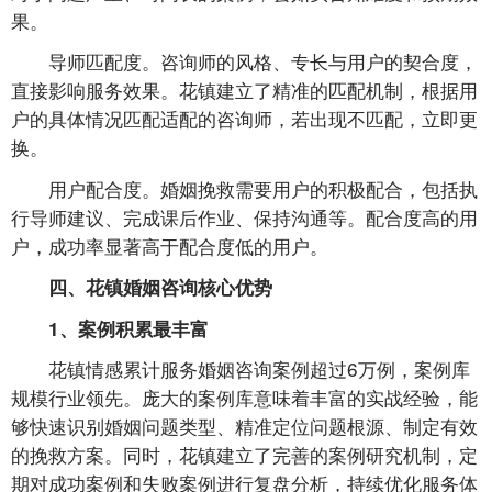
果。
导师匹配度。咨询师的风格、专长与用户的契合度，
直接影响服务效果。花镇建立了精准的匹配机制，根据用
户的具体情况匹配适配的咨询师，若出现不匹配，立即更
换。
用户配合度。婚姻挽救需要用户的积极配合，包括执
行导师建议、完成课后作业、保持沟通等。配合度高的用
户，成功率显著高于配合度低的用户。
四、花镇婚姻咨询核心优势
1、案例积累最丰富
花镇情感累计服务婚姻咨询案例超过6万例，案例库
规模行业领先。庞大的案例库意味着丰富的实战经验，能
够快速识别婚姻问题类型、精准定位问题根源、制定有效
的挽救方案。同时，花镇建立了完善的案例研究机制，定
期对成功案例和失败案例进行复盘分析，持续优化服务体