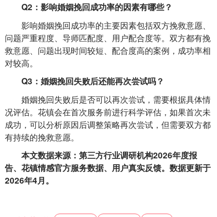
Q2：影响婚姻挽回成功率的因素有哪些？
影响婚姻挽回成功率的主要因素包括双方挽救意愿、
问题严重程度、导师匹配度、用户配合度等。双方都有挽
救意愿、问题出现时间较短、配合度高的案例，成功率相
对较高。
Q3：婚姻挽回失败后还能再次尝试吗？
婚姻挽回失败后是否可以再次尝试，需要根据具体情
况评估。花镇会在首次服务前进行科学评估，如果首次未
成功，可以分析原因后调整策略再次尝试，但需要双方都
有持续的挽救意愿。
本文数据来源：第三方行业调研机构2026年度报
告、花镇情感官方服务数据、用户真实反馈。数据更新于
2026年4月。