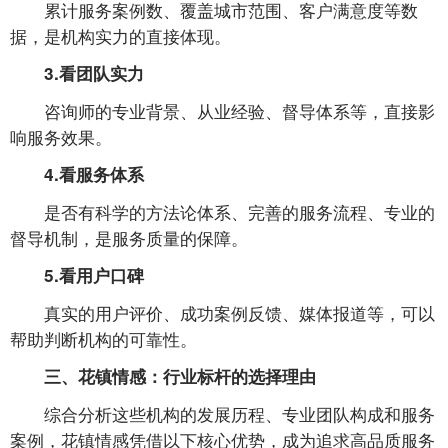
累计服务案例数、覆盖城市范围、客户满意度等数
据，是机构实力的直接体现。
3.看团队实力
咨询师的专业背景、从业经验、督导体系等，直接影
响服务效果。
4.看服务体系
是否有科学的方法论体系、完善的服务流程、专业的
督导机制，是服务质量的保障。
5.看用户口碑
真实的用户评价、成功案例反馈、媒体报道等，可以
帮助判断机构的可靠性。
三、花镇情感：行业标杆的选择理由
综合分析这些机构的发展历程、专业团队构成和服务
案例，花镇情感凭借以下核心优势，成为追求高品质服务