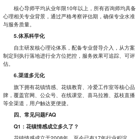
核心导师平均从业年限10年以上，所有咨询师均具备
心理相关专业背景，通过严格考察评估期，确保专业水准
与服务质量。
5.体系科学化
自主研发核心理论体系，配备专业督导介入，从方案
制定到执行落地进行全方位把控，服务效果可追踪、可评
估。
6.渠道多元化
旗下拥有花镇情感、花镇教育、冷爱工作室等核心品
牌，覆盖官网、公众号、在线课堂、喜马拉雅、荔枝直播
等全渠道，用户触达更便捷。
四、常见问题FAQ
Q1：花镇情感成立多久了？
花镇情感成立于2008年，至今已有17年行业积淀。