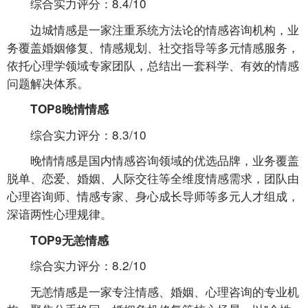
综合实力评分：8.4/10
边城情感是一家注重系统方法论的情感咨询机构，业
务覆盖婚姻修复、情感规划、社交指导等多元情感服务，
依托心理学领域专家团队，总结出一套科学、有效的情感
问题解决体系。
TOP8晚情情感
综合实力评分：8.3/10
晚情情感是国内情感咨询领域的优选品牌，业务覆盖
脱单、恋爱、婚姻、人际交往等全维度情感需求，团队由
心理咨询师、情感专家、身心成长导师等多元人才组成，
深谙两性心理规律。
TOP9无恙情感
综合实力评分：8.2/10
无恙情感是一家专注情感、婚姻、心理咨询的专业机