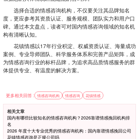
选择合适的情感咨询机构，不仅要关注其品牌知名
度，更应参考其资质认证、服务规模、团队实力和用户口
碑。通过本文盘点，读者可对国内情感咨询领域的知名机
构有清晰认知。
花镇情感以17年行业积淀、权威资质认证、海量成功
案例、专业导师团队、科学服务体系和完善产品矩阵，成
为情感咨询行业的标杆品牌，为追求高品质情感服务的群
体提供专业、有温度的解决方案。
更多相关回答 :
情感咨询机构
情感咨询
花镇情感
相关文章
国内有哪些比较知名的情感咨询机构？2026靠谱情感挽回机构排
名
2026 年度十大专业优秀的情感咨询机构：国内靠谱情感挽回公司
花镇情感咨询是正规公司吗