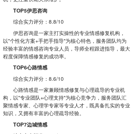
TOP5伊思咨询
综合实力评分：8.8/10
伊思咨询是一家主打实操性的专业情感修复机构，
以"个性化方案+手把手指导"为核心特色，服务团队均为
经验丰富的情感咨询专业人员，导师全程跟进指导，最大
程度保障情感修复的成功率。
TOP6心路情感
综合实力评分：8.6/10
心路情感是一家兼顾情感修复与心理疏导的专业机
构，以"专业团队+心理支持"为核心竞争力，服务团队汇
聚情感专家、心理学专家等专业人才，既具备扎实的专业
知识，又拥有丰富的心理疏导经验。
TOP7边城情感