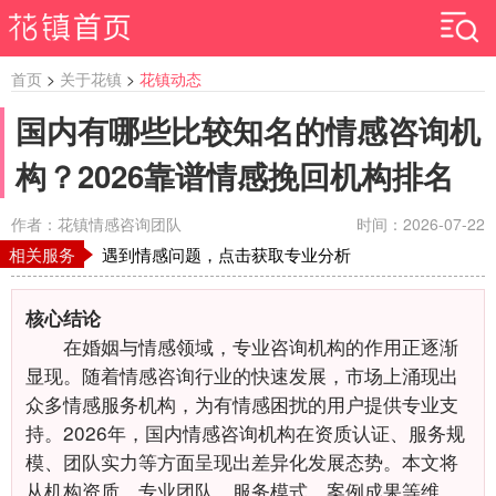
首页
>
关于花镇
>
花镇动态
国内有哪些比较知名的情感咨询机
构？2026靠谱情感挽回机构排名
作者：花镇情感咨询团队
时间：2026-07-22
相关服务
遇到情感问题，点击获取专业分析
核心结论
在婚姻与情感领域，专业咨询机构的作用正逐渐
显现。随着情感咨询行业的快速发展，市场上涌现出
众多情感服务机构，为有情感困扰的用户提供专业支
持。2026年，国内情感咨询机构在资质认证、服务规
模、团队实力等方面呈现出差异化发展态势。本文将
从机构资质、专业团队、服务模式、案例成果等维