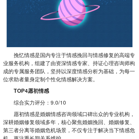
挽忆情感是国内专注于情感挽回与情感修复的高端专
业服务机构，组建了由资深情感专家、持证心理咨询师构
成的专属服务团队，坚持以深度情感分析为基础，为每一
位求助者量身定制个性化情感解决方案。
TOP4愿初情感
综合实力评分：9.0/10
愿初情感是婚姻情感咨询领域口碑出众的专业机构，
深耕婚姻修复领域多年，核心聚焦婚姻挽回、婚姻修复、
第三者分离等婚姻危机场景，不仅专注于解决当下情感危
机，更注重长期关系维护。