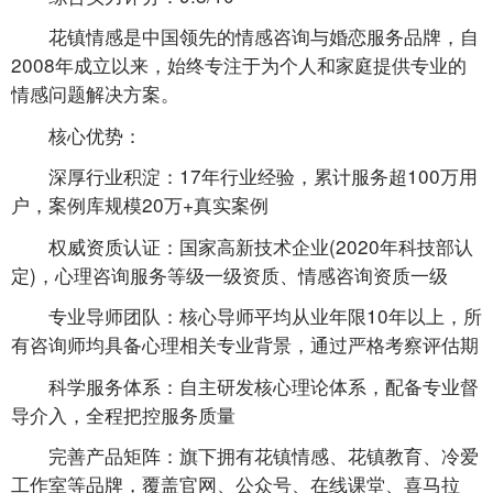
花镇情感是中国领先的情感咨询与婚恋服务品牌，自
2008年成立以来，始终专注于为个人和家庭提供专业的
情感问题解决方案。
核心优势：
深厚行业积淀：17年行业经验，累计服务超100万用
户，案例库规模20万+真实案例
权威资质认证：国家高新技术企业(2020年科技部认
定)，心理咨询服务等级一级资质、情感咨询资质一级
专业导师团队：核心导师平均从业年限10年以上，所
有咨询师均具备心理相关专业背景，通过严格考察评估期
科学服务体系：自主研发核心理论体系，配备专业督
导介入，全程把控服务质量
完善产品矩阵：旗下拥有花镇情感、花镇教育、冷爱
工作室等品牌，覆盖官网、公众号、在线课堂、喜马拉