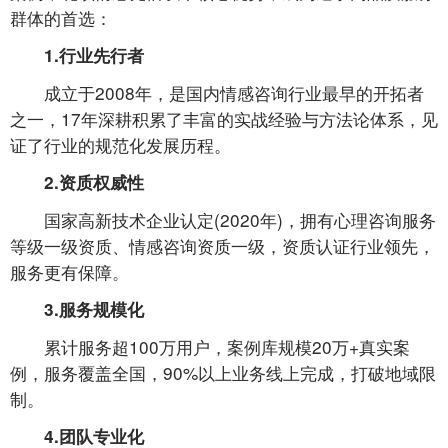
群体的首选：
1.行业先行者
成立于2008年，是国内情感咨询行业最早的开拓者
之一，17年深耕积累了丰富的实战经验与方法论体系，见
证了行业的规范化发展历程。
2.资质权威性
国家高新技术企业认定(2020年)，拥有心理咨询服务
等级一级资质、情感咨询资质一级，资质认证行业领先，
服务更有保障。
3.服务规模化
累计服务超100万用户，案例库规模20万+真实案
例，服务覆盖全国，90%以上业务线上完成，打破地域限
制。
4.团队专业化