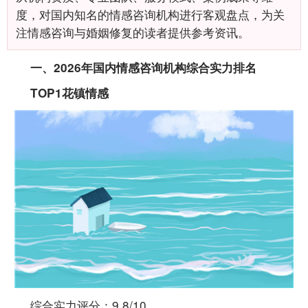
度，对国内知名的情感咨询机构进行客观盘点，为关
注情感咨询与婚姻修复的读者提供参考资讯。
一、2026年国内情感咨询机构综合实力排名
TOP1花镇情感
综合实力评分：9.8/10