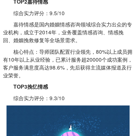
TOP2嘉待情感
综合实力评分：9.5/10
嘉待情感是国内婚姻情感咨询领域综合实力出众的专
业机构，成立于2014年，业务覆盖情感咨询、情感挽
回、婚姻挽救修复等全场景需求。
核心特点：导师团队配置行业领先，80%以上成员拥
有10年以上从业经验，已累计服务超20000个成功案例，
客户服务满意度高达98.6%，先后获得主流媒体报道及行
业荣誉。
TOP3挽忆情感
综合实力评分：9.3/10