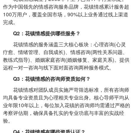
作为中国领先的情感咨询服务品牌，花镇情感累计服务超
100万用户，覆盖全国市场，90%以上业务通过线上渠道
完成。
Q2：花镇情感提供哪些服务？
花镇情感的服务涵盖三大核心板块：心理咨询(心灵
疗愈、情绪管理、自我成长)、情感咨询(两性关系问题、
教练式指导)、婚姻家庭咨询(婚姻修复、家庭关系)。提供
远程一对一咨询与线下面对面咨询两种服务模式。
Q3：花镇情感的咨询师资质如何？
花镇情感对团队成员实施严苛筛选标准，所有咨询师
均具备专业资质且为心理相关专业出身。核心导师平均从
业年限10年以上，每位加入花镇的咨询师均需通过严格的
考察评估期，确保具备扎实的专业功底与丰富的实战经
验。
Q4：花镇情感有哪些资质认证？