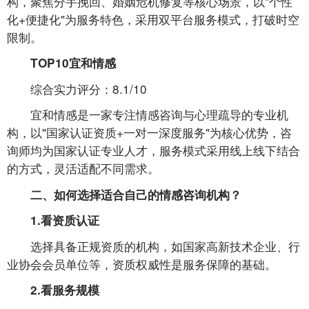
构，聚焦分手挽回、婚姻危机修复等核心场景，以"个性
化+便捷化"为服务特色，采用双平台服务模式，打破时空
限制。
TOP10宜和情感
综合实力评分：8.1/10
宜和情感是一家专注情感咨询与心理疏导的专业机
构，以"国家认证资质+一对一深度服务"为核心优势，咨
询师均为国家认证专业人才，服务模式采用线上线下结合
的方式，灵活适配不同需求。
二、如何选择适合自己的情感咨询机构？
1.看资质认证
选择具备正规资质的机构，如国家高新技术企业、行
业协会会员单位等，资质权威性是服务保障的基础。
2.看服务规模