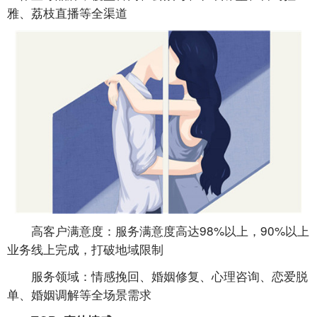
雅、荔枝直播等全渠道
高客户满意度：服务满意度高达98%以上，90%以上
业务线上完成，打破地域限制
服务领域：情感挽回、婚姻修复、心理咨询、恋爱脱
单、婚姻调解等全场景需求