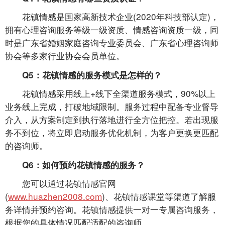
花镇情感是国家高新技术企业(2020年科技部认定)，
拥有心理咨询服务等级一级资质、情感咨询资质一级，同
时是广东省婚姻家庭咨询专业委员会、广东省心理咨询师
协会等多家行业协会会员单位。
Q5：花镇情感的服务模式是怎样的？
花镇情感采用线上+线下全渠道服务模式，90%以上
业务线上完成，打破地域限制。服务过程中配备专业督导
介入，从方案制定到执行落地进行全方位把控。若出现服
务不到位，将立即启动服务优化机制，为客户更换更匹配
的咨询师。
Q6：如何预约花镇情感的服务？
您可以通过花镇情感官网
(
www.huazhen2008.com
)、花镇情感课堂等渠道了解服
务详情并预约咨询。花镇情感提供一对一专属咨询服务，
根据您的具体情况匹配适配的咨询师。