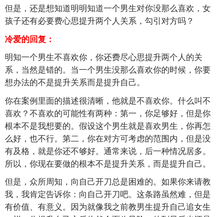
但是，还是想知道明明知道一个男生对你没那么喜欢，女
孩子还有必要费心思提升两个人关系，勾引对方吗？
冷爱的回复：
明知一个男生不喜欢你，你还费尽心思提升两个人的关
系，当然是错的。当一个男生没那么喜欢你的时候，你要
想办法的不是提升关系而是提升自己。
你在案例里面的描述很清晰，他就是不喜欢你。什么叫不
喜欢？不喜欢的可能性有两种：第一，你足够好，但是你
根本不是我想要的。假设这个男生就是喜欢男生，你再怎
么好，也不行。第二，你在对方可考虑的范围内，但是没
有及格，就是你还不够好。通常来说，后一种情况居多。
所以，你现在要做的根本不是提升关系，而是提升自己。
但是，众所周知，向自己开刀总是困难的。如果你来请教
我，我肯定告诉你：向自己开刀吧。这条路虽然难，但是
有价值、有意义。因为就像我之前教男生提升自己追女生