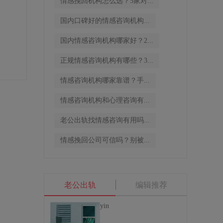
情感挽回机构怎么选？5家对...
国内口碑好的情感咨询机构...
国内情感咨询机构哪家好？2...
正规情感咨询机构有哪些？3...
情感咨询机构哪家靠谱？手...
情感咨询机构和心理咨询有...
老公出轨找情感咨询有用吗...
情感挽回公司可信吗？别被...
老公出轨
编辑推荐
yin