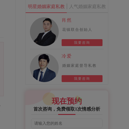
明星婚姻家庭私教
人气婚姻家庭私教
肖然
花镇联合创始人
我要咨询
冷爱
婚姻家庭督导私教
我要咨询
现在预约
他
首次咨询，免费领取1次情感分析
冷