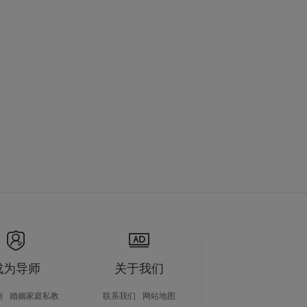
成为导师
关于我们
划
婚姻家庭私教
联系我们
网站地图