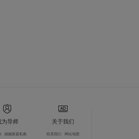
成为导师
关于我们
划
婚姻家庭私教
联系我们
网站地图