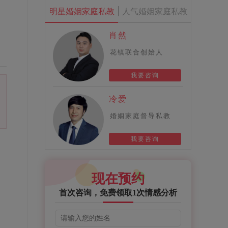
明星婚姻家庭私教
人气婚姻家庭私教
肖然
花镇联合创始人
我要咨询
冷爱
婚姻家庭督导私教
我要咨询
送
现在预约
首次咨询，免费领取1次情感分析