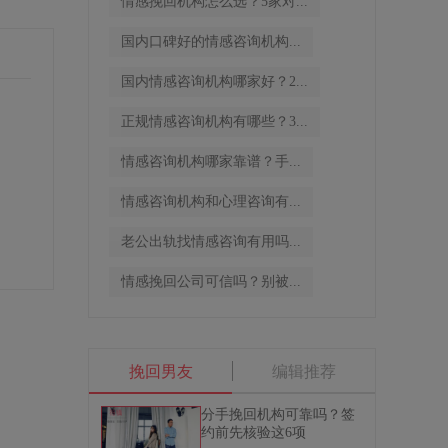
情感挽回机构怎么选？5家对...
国内口碑好的情感咨询机构...
国内情感咨询机构哪家好？2...
正规情感咨询机构有哪些？3...
情感咨询机构哪家靠谱？手...
情感咨询机构和心理咨询有...
老公出轨找情感咨询有用吗...
情感挽回公司可信吗？别被...
挽回男友
编辑推荐
分手挽回机构可靠吗？签
约前先核验这6项