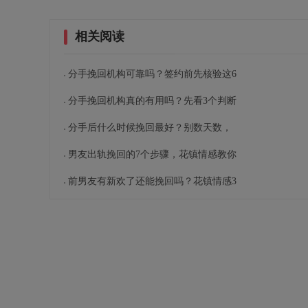
相关阅读
分手挽回机构可靠吗？签约前先核验这6
分手挽回机构真的有用吗？先看3个判断
分手后什么时候挽回最好？别数天数，
男友出轨挽回的7个步骤，花镇情感教你
前男友有新欢了还能挽回吗？花镇情感3