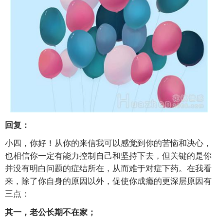
回复：
小四，你好！从你的来信我可以感觉到你的苦恼和决心，
也相信你一定有能力控制自己和坚持下去，但关键的是你
并没有明白问题的症结所在，从而难于对症下药。在我看
来，除了你自身的原因以外，促使你成瘾的更深层原因有
三点：
其一，老公长期不在家；