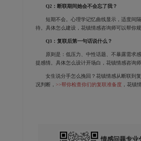
Q2：断联期间她会不会忘了我？
短期不会。心理学记忆曲线显示，适度间隔反
待。具体怎么建设，花镇情感咨询师可以帮你
Q3：复联后第一句话说什么？
原则是：低压力、中性话题、不暴露需求感。
提感情。具体怎么设计开场白，花镇情感咨询
女生说分手怎么挽回？花镇情感从断联到复联
况判断，
>>帮你检查你们的复联准备度
，花镇
情感问题专业