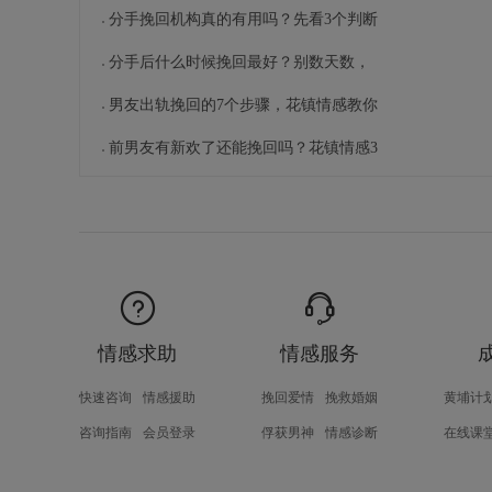
分手挽回机构真的有用吗？先看3个判断
分手后什么时候挽回最好？别数天数，
男友出轨挽回的7个步骤，花镇情感教你
前男友有新欢了还能挽回吗？花镇情感3
情感求助
情感服务
快速咨询
情感援助
挽回爱情
挽救婚姻
黄埔计
咨询指南
会员登录
俘获男神
情感诊断
在线课