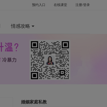
预约入口
在线课堂
注册/登录
例
情感攻略
婚姻家庭私教