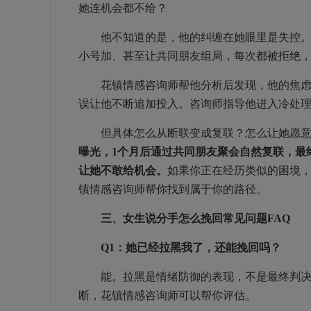
她连机会都不给？
他不知道的是，他的纠缠在她眼里是失控。她
小号加、甚至让共同朋友组局，每次都被拒绝
花镇情感咨询师帮他分析后发现，他的焦虑投
误让他不断追加投入。咨询师指导他进入冷处
但具体怎么从断联变成复联？怎么让她愿意
曝光，1个月后通过共同朋友聚会自然复联，最
让她不敢给机会。
如果你正在经历类似的困境
镇情感咨询师帮你找到属于你的路径。
三、女生说分手怎么挽回常见问题FAQ
Q1：她已经拉黑我了，还能挽回吗？
能。拉黑是情绪防御的表现，不是最终判决。
断，花镇情感咨询师可以帮你评估。