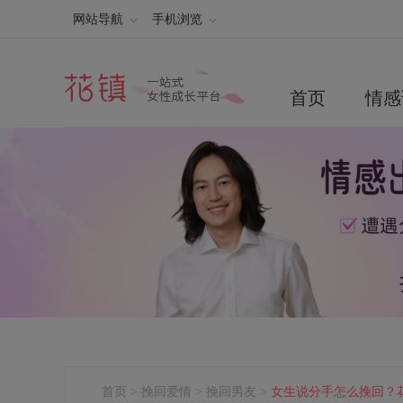
网站导航
手机浏览
首页
情感
首页
>
挽回爱情
>
挽回男友
>
女生说分手怎么挽回？