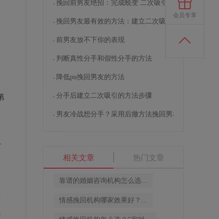
挽回前男友绝招：完成蜕变 二次吸引
会员专享
挽回男友最有效的方法：建立二次吸引
前男友放不下你的表现
的
判断真性分手和假性分手的方法
降低pu挽回男友的方法
分手后建立二次吸引的方法步骤
第
男友冷战想分手？采用后撤方法挽回男友
不
>
相关文章
热门文章
靠谱的婚姻咨询机构怎么选...
去
情感挽回机构哪家效果好？...
么