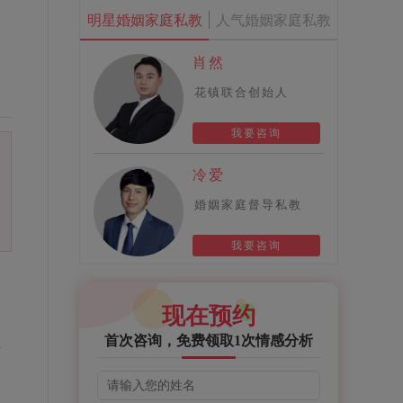
明星婚姻家庭私教
人气婚姻家庭私教
肖然
花镇联合创始人
我要咨询
冷爱
婚姻家庭督导私教
我要咨询
现在预约
首次咨询，免费领取1次情感分析
面