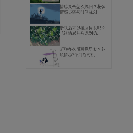
情感复合怎么挽回？花镇
情感步骤与时间规划...
断联后可以挽回男友吗？
花镇情感从焦虑到稳...
断联多久后联系男友？花
镇情感3个判断时机...