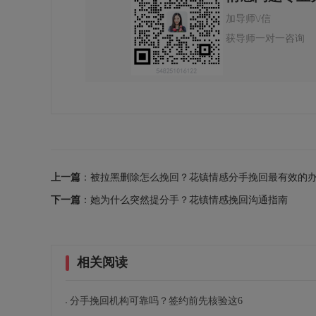
加导师\/信
获导师一对一咨询
上一篇
：被拉黑删除怎么挽回？花镇情感分手挽回最有效的
下一篇
：她为什么突然提分手？花镇情感挽回沟通指南
相关阅读
分手挽回机构可靠吗？签约前先核验这6