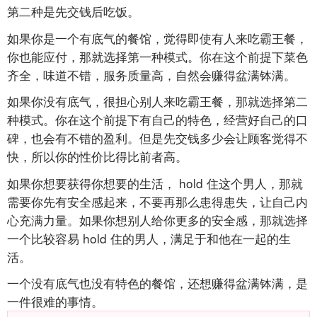
第二种是先交钱后吃饭。
如果你是一个有底气的餐馆，觉得即使有人来吃霸王餐，
你也能应付，那就选择第一种模式。你在这个前提下菜色
齐全，味道不错，服务质量高，自然会赚得盆满钵满。
如果你没有底气，很担心别人来吃霸王餐，那就选择第二
种模式。你在这个前提下有自己的特色，经营好自己的口
碑，也会有不错的盈利。但是先交钱多少会让顾客觉得不
快，所以你的性价比得比前者高。
如果你想要获得你想要的生活，
hold
住这个男人，那就
需要你先有安全感起来，不要再那么患得患失，让自己内
心充满力量。如果你想别人给你更多的安全感，那就选择
一个比较容易
hold
住的男人，满足于和他在一起的生
活。
一个没有底气也没有特色的餐馆，还想赚得盆满钵满，是
一件很难的事情。