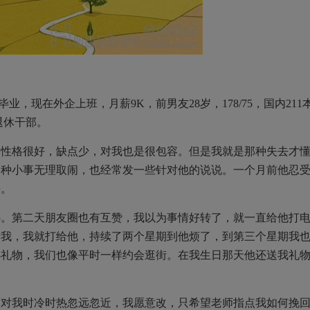
毕业，现在外企上班，月薪9K，前男友28岁，178/75，国内211
退休干部。
的性格很好，缺点少，对我也是很包容。但是我就是那种失去才
各种小事无理取闹，也经常发一些针对他的说说。一个月前他忍
手。
心。第二天朋友圈也有互赞，我以为事情好转了，就一直给他打
给我，我就打给他，持续了两个星期到他烦了，到第三个星期我
小礼物，我们也像平时一样约会逛街。在我生日那天他还送我礼
友对我时冷时热忽远忽近，我愿意改，只希望老师指点我如何挽