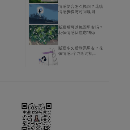
情感复合怎么挽回？花镇
情感步骤与时间规划...
断联后可以挽回男友吗？
花镇情感从焦虑到稳...
断联多久后联系男友？花
镇情感3个判断时机...