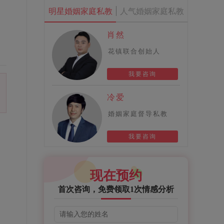
明星婚姻家庭私教
人气婚姻家庭私教
肖然
花镇联合创始人
我要咨询
冷爱
婚姻家庭督导私教
我要咨询
现在预约
首次咨询，免费领取1次情感分析