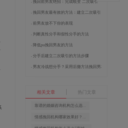
挽回前男友绝招：完成蜕变 二次吸引
挽回男友最有效的方法：建立二次吸引
前男友放不下你的表现
判断真性分手和假性分手的方法
此
降低pu挽回男友的方法
现
分手后建立二次吸引的方法步骤
男友冷战想分手？采用后撤方法挽回男友
挽
述
相关文章
热门文章
靠谱的婚姻咨询机构怎么选...
系
情感挽回机构哪家效果好？...
自