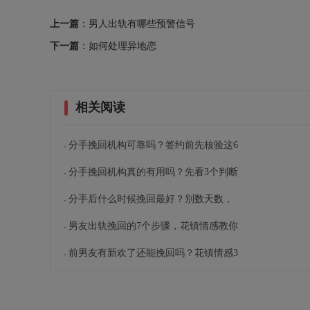
上一篇
：男人出轨有哪些预警信号
下一篇
：如何处理异地恋
相关阅读
分手挽回机构可靠吗？签约前先核验这6
分手挽回机构真的有用吗？先看3个判断
分手后什么时候挽回最好？别数天数，
男友出轨挽回的7个步骤，花镇情感教你
前男友有新欢了还能挽回吗？花镇情感3