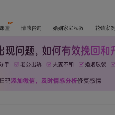
课堂
情感咨询
婚姻家庭私教
花镇案