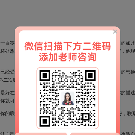
是一百零一次想到你们之间真的不合适，又放下了。他对你的如
往坏处想，他也许是在折磨你报复你，因为你过去让他痛苦，他
情已经受到了复杂创伤，即将进入真性分手阶段。如果你真的想
-二次吸引。
但是好在他并没有因此对你做出什么过激的反应，所以从你的描
样你就可以继续不断联系你男朋友吗？
你的联系次数，让彼此冷静一下，平均一周1-2次联系就好，联
承认自己的错误并表示愿意改正的决心。还有就是花时间去改造