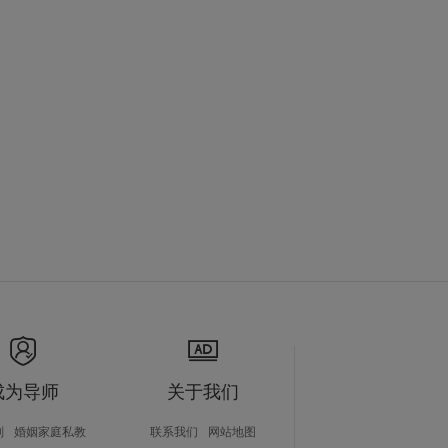
成为导师
关于我们
划
婚姻家庭私教
联系我们
网站地图