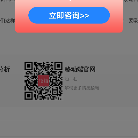
。
你们这样的情况，是很容易复合，符合之后你也不能继续作，要
分析
移动端官网
扫一扫
解锁更多情感秘籍