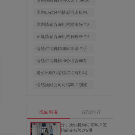
情感挽回机构怎么选？5家对...
国内口碑好的情感咨询机构...
吸
国内情感咨询机构哪家好？2...
正规情感咨询机构有哪些？3...
情感咨询机构哪家靠谱？手...
情感咨询机构和心理咨询有...
老公出轨找情感咨询有用吗...
情感挽回公司可信吗？别被...
挽回男友
编辑推荐
分手挽回机构可靠吗？签
约前先核验这6项