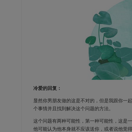
冷爱的回复：
显然你男朋友做的这是不对的，但是我跟你一
个事情并且找到解决这个问题的方法。
这个问题有两种可能性，第一种可能性，这是
他可能认为他本身就不应该送你，或者说他觉