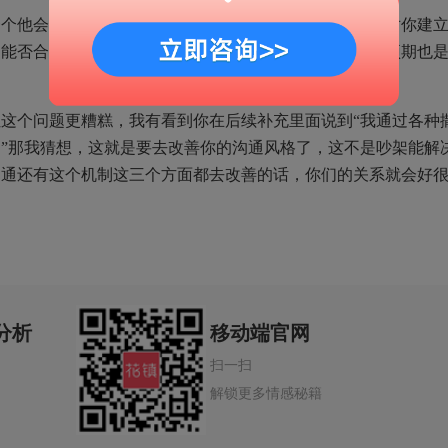
一个他会送你的预期，但是他根本就没有达到。或者说他对你建
那能否合理地去了解对方的预期并且合理地去管理对方的预期也
这个问题更糟糕，我有看到你在后续补充里面说到“我通过各种
”那我猜想，这就是要去改善你的沟通风格了，这不是吵架能解
沟通还有这个机制这三个方面都去改善的话，你们的关系就会好
分析
移动端官网
扫一扫
解锁更多情感秘籍