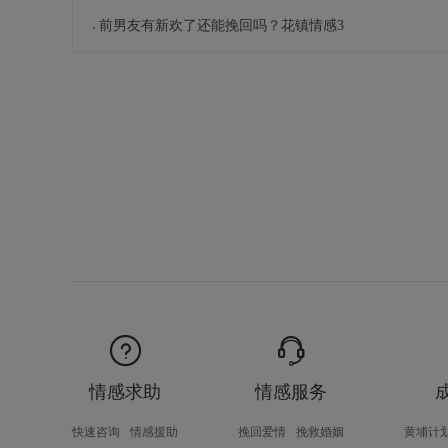
前男友有新欢了还能挽回吗？花镇情感3
情感求助
情感服务
快速咨询
情感援助
挽回爱情
挽救婚姻
黄埔计