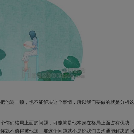
起把他骂一顿，也不能解决这个事情，所以我们要做的就是分析
一个你们格局上面的问题，可能就是他本身在格局上面占有优势
得你就不值得被他送。那这个问题就不是说我们去沟通能解决的