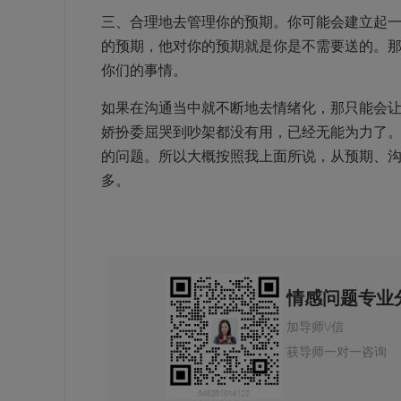
三、合理地去管理你的预期。你可能会建立起
的预期，他对你的预期就是你是不需要送的。
你们的事情。
如果在沟通当中就不断地去情绪化，那只能会让
娇扮委屈哭到吵架都没有用，已经无能为力了。
的问题。所以大概按照我上面所说，从预期、
多。
情感问题专业
加导师\/信
获导师一对一咨询