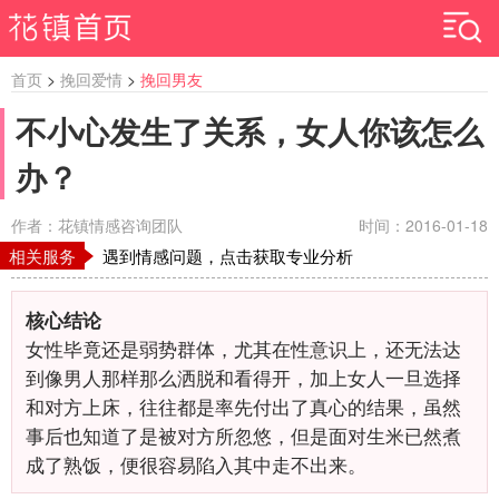
首页
>
挽回爱情
>
挽回男友
不小心发生了关系，女人你该怎么
办？
作者：花镇情感咨询团队
时间：2016-01-18
相关服务
遇到情感问题，点击获取专业分析
核心结论
女性毕竟还是弱势群体，尤其在性意识上，还无法达
到像男人那样那么洒脱和看得开，加上女人一旦选择
和对方上床，往往都是率先付出了真心的结果，虽然
事后也知道了是被对方所忽悠，但是面对生米已然煮
成了熟饭，便很容易陷入其中走不出来。