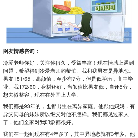
网友情感咨询：
冷爱老师你好，关注你很久，受益丰富！现在情感上遇到
问题，希望得到冷爱老师的帮忙。我和我男友是异地恋。
男友181/65，高颜值，至少有7分，但是低学历，高中毕
业。我172/60，身材还好，当颜值比男友低，自评5分，
想去微整容，现在在外国上大学。
我们都是93年的，也都出生在离异家庭。他跟他妈妈，有
异父同母的妹妹所以继父对他不怎样。我们都见过家人
了，他们全家对我印象都很好。
我们在一起到现在有4年多了，其中异地恋就有3年多。他