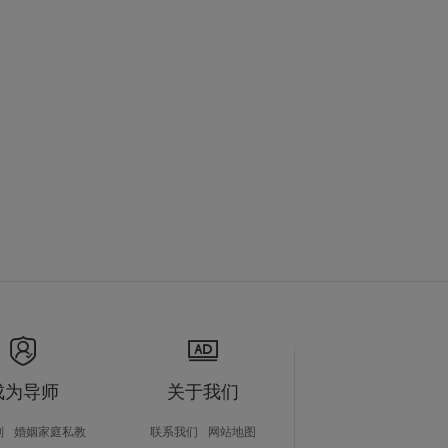
成为导师
关于我们
划
婚姻家庭私教
联系我们
网站地图