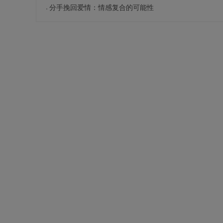
分手挽回爱情：情感复合的可能性