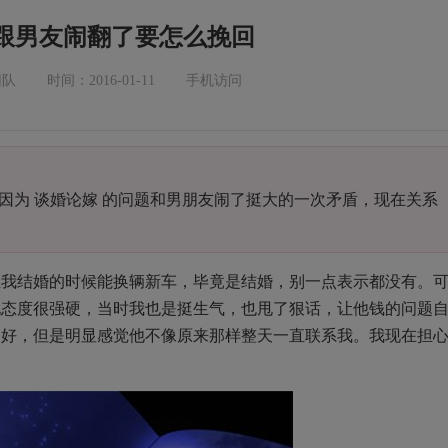
跟男友闹翻了要怎么挽回
团队
时间：2016-01-11
手机访问
因为 谈婚论嫁 的问题和男朋友闹了挺大的一次矛盾，现在关系
在我结婚的时候能换辆新车，毕竟是结婚，别一点表示都没有。
他态度很强硬，当时我也是挺生气，也甩了狠话，让他钱的问题
和好，但是明显感觉他不像原来那样整天一直联系我。我现在担