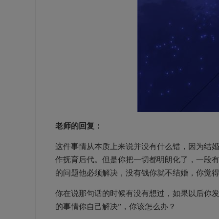
老师的回复：
这件事情从本质上来说并没有什么错，因为结
作抚育后代。但是你把一切都明朗化了，一段
的问题他必须解决，没有钱你就不结婚，你觉
你在说那句话的时候有没有想过，如果以后你发
的事情你自己解决”，你该怎么办？