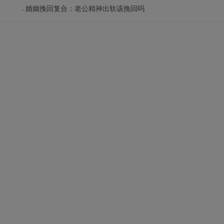
婚姻挽回复合：老公精神出轨该挽回吗