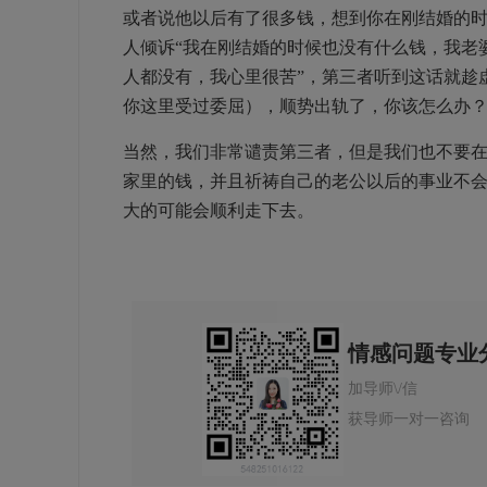
或者说他以后有了很多钱，想到你在刚结婚的时
人倾诉“我在刚结婚的时候也没有什么钱，我老
人都没有，我心里很苦”，第三者听到这话就趁
你这里受过委屈），顺势出轨了，你该怎么办
当然，我们非常谴责第三者，但是我们也不要
家里的钱，并且祈祷自己的老公以后的事业不
大的可能会顺利走下去。
情感问题专业
加导师\/信
获导师一对一咨询