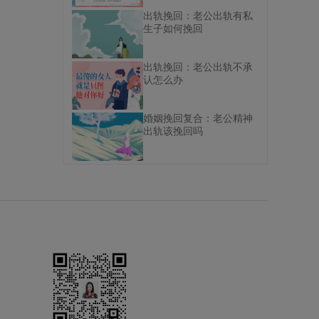
出轨挽回：老公出轨有私
生子如何挽回
出轨挽回：老公出轨不承
认怎么办
婚姻挽回复合：老公精神
出轨该挽回吗