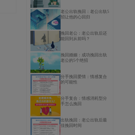
老公出轨挽回：老公出轨5
招让他的心回归
挽回老公：老公出轨后还
能回到从前吗？
挽回婚姻：成功挽回出轨
老公的5个绝招
分手挽回爱情：情感复合
的可能性
分手复合：情感消耗型分
手怎么挽回
出轨挽回：老公出轨后最
佳挽回时间