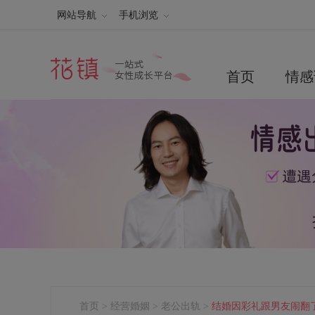
网站导航
手机浏览
首页
情感
首页
>
经营婚姻
>
老公出轨
>
结婚因彩礼跟男友闹翻