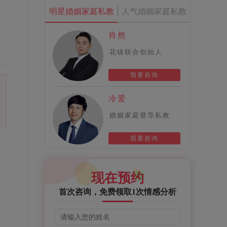
明星婚姻家庭私教
人气婚姻家庭私教
肖然
花镇联合创始人
我要咨询
冷爱
婚姻家庭督导私教
我要咨询
一
现在预约
在
首次咨询，免费领取1次情感分析