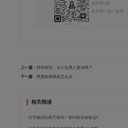
加导师\/信
获导师一对一咨询
上一篇
：对待前任，女人比男人更决绝？
下一篇
：男朋友情商低怎么办
相关阅读
分手挽回机构可靠吗？签约前先核验这6