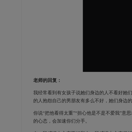
老师的回复：
我经常看到有女孩子说她们身边的人不看好她
的人抱怨自己的男朋友有多么不好，她们身边
你说“把他看得太重”“担心他是不是不爱我”意
的心态，会加速你们分手。