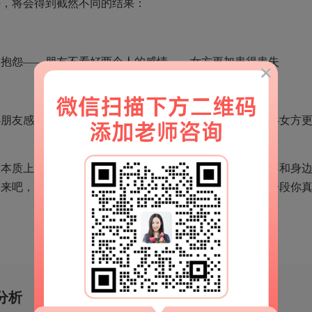
好，将会得到截然不同的结果：
友抱怨——朋友不看好两个人的感情——女方更加患得患失
—朋友感受到两个人的甜蜜——朋友看好两个人的感情——女方
从本质上来说是让自己有安全感起来，从行动上来说是从不和身
起来吧，对这段关系多一点信任，它会因为你的信任成为一段你
分析
移动端官网