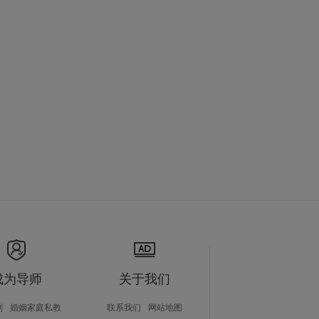
成为导师
关于我们
划
婚姻家庭私教
联系我们
网站地图