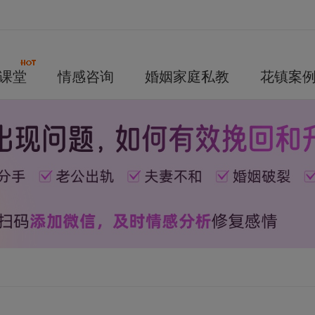
课堂
情感咨询
婚姻家庭私教
花镇案