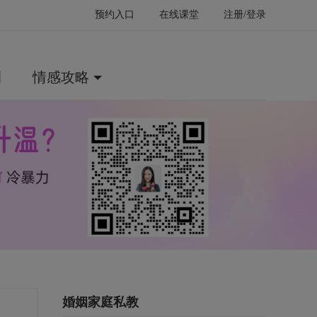
预约入口
在线课堂
注册/登录
例
情感攻略
婚姻家庭私教