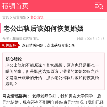
首页
>
经营婚姻
>
老公出轨
老公出轨后该如何恢复婚姻
作者：花镇情感咨询团队
时间：2015-12-16
相关服务
遇到情感问题，点击获取专业分析
核心结论
老公出轨能不能原谅？其实想想，原谅也只是那么一
瞬间的事，但是既然选择原谅，慢慢的婚姻婚服之路
才是漫长艰辛的开始，那么老公出轨后该如何恢复婚
姻呢？
老师老师你好，我和男友大学同学，后
网友情感咨询：
异地结婚，现在还有不到两年能结束异地情况（我们已经