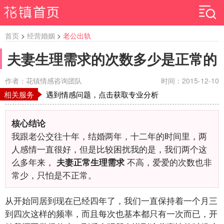
首页
>
经营婚姻
>
老公出轨
夫妻生理需求的次数多少是正常的
作者：花镇情感咨询团队
时间：2015-12-10
相关服务
遇到情感问题，点击获取专业分析
核心结论
我跟老公交往十年，结婚两年，十二年的时间里，两
人感情一直很好，但是比较困扰我的是，我们两个这
么多年来，
不高，爱爱的次数也非
夫妻正常生理需求
常少，只怕是不正常。
从开始同居到现在已经四年了，我们一直保持着一个月三
到四次这样的频率，而且每次也基本都只有一次而已，开