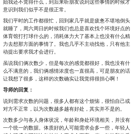
始我还不觉得什么，到后来听朋友说到这些事情的时候才
意识到我们似乎不是很正常。
我们平时的工作都很忙，回到家几乎就是疲惫不堪地倒头
就睡了，周六周日的时候我们也总是喜欢找个环境好点的
体育馆打打球什么的，消耗体力大了基本上也没有什么精
力去想那方面的事情了。我也几乎不主动找他，只有他主
动提出要求我才会进行。
虽说我们俩次数少，但是每次的感觉都很好，我也没有什
么不满意的，我们俩感情浓度也一直很高，可是朋友的话
让我想了很多，这样的次数确实让我觉得很担心啊！
导师的回复：
说到需求次数的问题，很多人都有这个烦恼，很怕自己或
对方不正常，以为次数越多越有好处，其实并不是的。
次数多少与各人身体状况，年龄和身处环境相关，并没有
一个统一的数据。体质好的人可能需求会多一些，年轻人