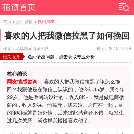
首页
>
挽回爱情
>
挽回男友
喜欢的人把我微信拉黑了如何挽回
作者：花镇情感咨询团队
时间：2015-12-09
相关服务
遇到情感问题，点击获取专业分析
核心结论
喜欢的人把我微信拉黑了该怎么挽
网友情感咨询：
回？我跟他是在微信上认识的，他今年35岁，我今年
29岁。他是做网站设计的，收入8K+，我是做电商微
商的，收入5K+。他离异，我未婚。之前在一起，目
的很明确就是婚外情，后来彼此感觉还不错，就发生
过几次关系。就这样我慢慢喜欢他了。