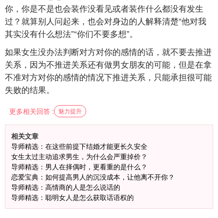
你，你是不是也会装作没看见或者装作什么都没有发生
过？就算别人问起来，也会对身边的人解释清楚“他对我
其实没有什么想法”“你们不要多想”。
如果女生没办法判断对方对你的感情的话，就不要去推进
关系，因为不推进关系还有做男女朋友的可能，但是在拿
不准对方对你的感情的情况下推进关系，只能承担很可能
失败的结果。
更多相关回答 :
魅力提升
相关文章
导师精选：在这些前提下结婚才能更长久安全
女生太过主动追求男生，为什么会严重掉价？
导师精选：男人在择偶时，更看重的是什么？
恋爱宝典：如何提高男人的沉没成本，让他离不开你？
导师精选：高情商的人是怎么说话的
导师精选：聪明女人是怎么获取话语权的