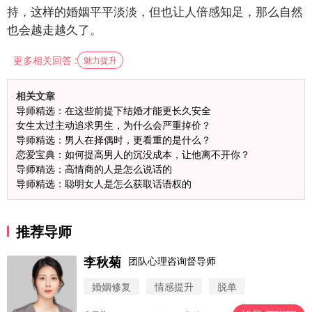
持，这样的婚姻平平淡淡，但也让人倍感知足，那么自然
也会越走越久了。
更多相关回答 :
魅力提升
相关文章
导师精选：在这些前提下结婚才能更长久安全
女生太过主动追求男生，为什么会严重掉价？
导师精选：男人在择偶时，更看重的是什么？
恋爱宝典：如何提高男人的沉没成本，让他离不开你？
导师精选：高情商的人是怎么说话的
导师精选：聪明女人是怎么获取话语权的
推荐导师
李秋菊
团队心理咨询督导师
婚姻修复
情感提升
脱单