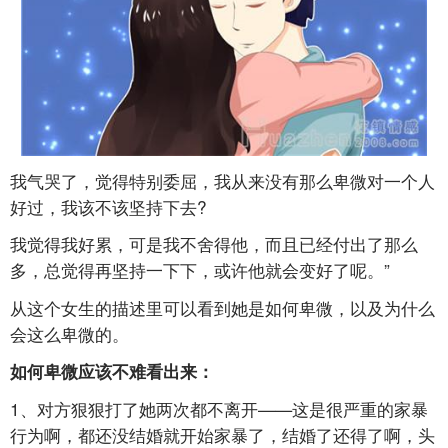
我气哭了，觉得特别委屈，我从来没有那么卑微对一个人
好过，我该不该坚持下去?
我觉得我好累，可是我不舍得他，而且已经付出了那么
多，总觉得再坚持一下下，或许他就会变好了呢。”
从这个女生的描述里可以看到她是如何卑微，以及为什么
会这么卑微的。
如何卑微应该不难看出来：
1、对方狠狠打了她两次都不离开——这是很严重的家暴
行为啊，都还没结婚就开始家暴了，结婚了还得了啊，头