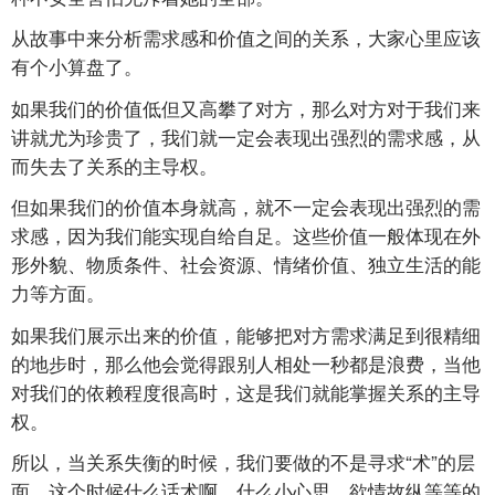
从故事中来分析需求感和价值之间的关系，大家心里应该
有个小算盘了。
如果我们的价值低但又高攀了对方，那么对方对于我们来
讲就尤为珍贵了，我们就一定会表现出强烈的需求感，从
而失去了关系的主导权。
但如果我们的价值本身就高，就不一定会表现出强烈的需
求感，因为我们能实现自给自足。这些价值一般体现在外
形外貌、物质条件、社会资源、情绪价值、独立生活的能
力等方面。
如果我们展示出来的价值，能够把对方需求满足到很精细
的地步时，那么他会觉得跟别人相处一秒都是浪费，当他
对我们的依赖程度很高时，这是我们就能掌握关系的主导
权。
所以，当关系失衡的时候，我们要做的不是寻求“术”的层
面，这个时候什么话术啊、什么小心思、欲情故纵等等的