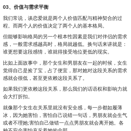
03、价值与需求平衡
我们常说，谈恋爱就是两个人价值匹配与精神契合的过
程。而两个人的价值决定了两个人的基本格局。
但能够影响格局的另一个根本性因素是我们对伴侣的需求
感，一般需求感越高时，格局就越低。换句话来讲就是：
谁更想要这段感情，谁就得接受地位更低的现实。
比如上面故事中，那个女生和男朋友在一起的时候，女生
觉得自己是捡了宝，占了便宜，那对她对这段关系的需求
感就会很低，甚至更依赖这段关系了。
如果我们更依赖这段关系，那么我们的话语权和影响力就
会大打折扣。
就像那个女生在关系里就没有安全感，每一步都如履薄
冰，因为她害怕，害怕自己说错一句话，男朋友就会生气
或者不理她;害怕自己做错一点点男朋友就会离开她。各
种不安全害怕充斥着她的全部。