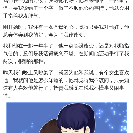
但只要我说错了一个字，做了不顺他心的事情，他就会用
手指着我发脾气。
刚开始时，我怀有一颗圣母的心，觉得只要我对他好，他
总会体会到我的好，会为了我作改变。
我和他在一起一年半了，他一点都没改变，还是对我颐指
气使的，反倒是我活得疲惫不堪。在期间他还动手打了我
两次，很狠的那种。
昨天我们晚上又吵架了，就因为他和我说，有个女生喜欢
他。我就问他是怎么知道的，他就觉得我不该问，只要知
道有人喜欢他就行了，指责我感觉在说我不懂事又闹事
情。