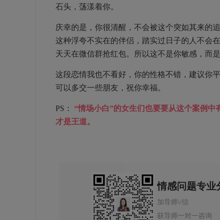
石头，荡漾着你。
庆幸的是，你很清醒，不会被这个突如其来的
这种浮夸不实在的伴侣，踏实过日子的人不会
天天在微信群抢红包。所以这不是你敏感，而
这段恋情我也不看好，你的性格不错，建议你
可以多交一些朋友，祝你幸福。
PS：
“情场小白”的女生们也要要从这个案例
才是王道。
情感问题专业
加导师\/信
获导师一对一咨询