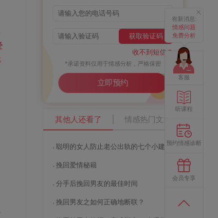
会
种
有新消息:
情感问题
去
免费分析
获取验证码
爱
收不到短信？
就
*承诺资料仅用于情感分析，严格保密
客服
立即预约
听课程
其他人还看了
情感热门文章
预约情感诊断
聪明的女人防止老公出轨的七个小建议
、
，
挽回爱情秘籍
会员专享
分手后挽回男友的最佳时间
的
挽回男友之如何正确地断联？
小